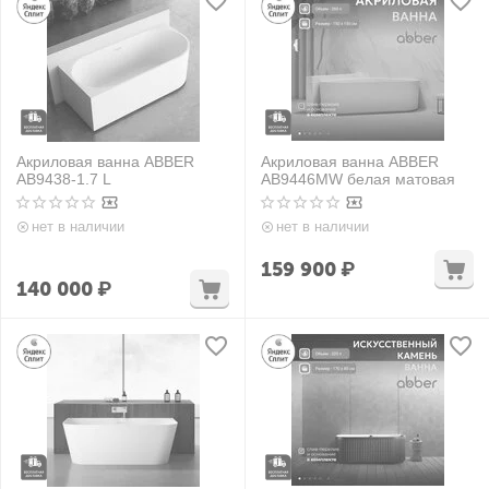
Акриловая ванна ABBER
Акриловая ванна ABBER
AB9438-1.7 L
AB9446MW белая матовая
нет в наличии
нет в наличии
159 900
₽
140 000
₽