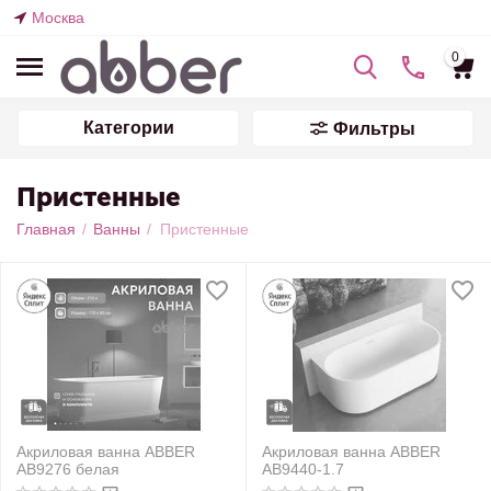
Москва
0
Категории
Фильтры
Пристенные
Главная
/
Ванны
/
Пристенные
Акриловая ванна ABBER
Акриловая ванна ABBER
AB9276 белая
AB9440-1.7