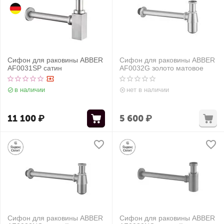
Сифон для раковины ABBER
Сифон для раковины ABBER
AF0031SP сатин
AF0032G золото матовое
в наличии
нет в наличии
11 100
₽
5 600
₽
Сифон для раковины ABBER
Сифон для раковины ABBER