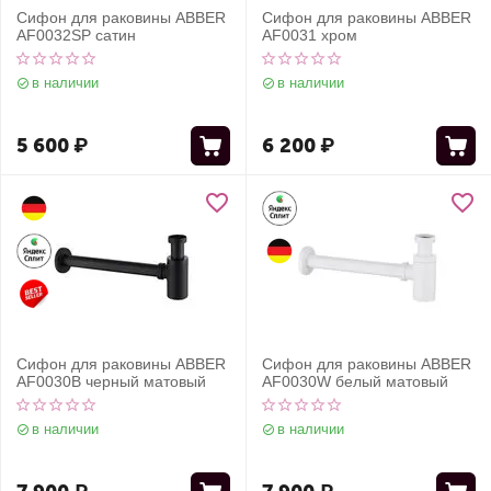
Сифон для раковины ABBER
Сифон для раковины ABBER
AF0032SP сатин
AF0031 хром
в наличии
в наличии
5 600
₽
6 200
₽
Сифон для раковины ABBER
Сифон для раковины ABBER
AF0030B черный матовый
AF0030W белый матовый
в наличии
в наличии