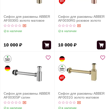
Сифон для раковины ABBER
Сифон для раковины ABBER
AF0030G золото матовое
AF0030RG розовое золото
в наличии
в наличии
10 000
₽
10 000
₽
Сифон для раковины ABBER
Сифон для раковины ABBER
AF0030SP сатин
AF0031G золото матовое
в наличии
в наличии