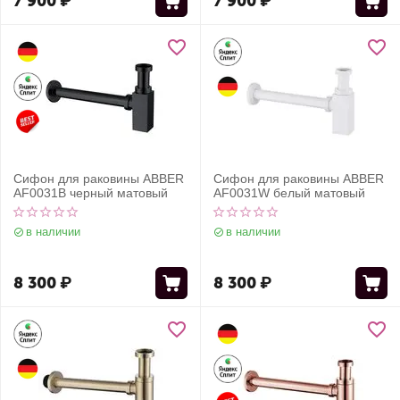
7 900
₽
7 900
₽
Сифон для раковины ABBER
Сифон для раковины ABBER
AF0031B черный матовый
AF0031W белый матовый
в наличии
в наличии
8 300
₽
8 300
₽