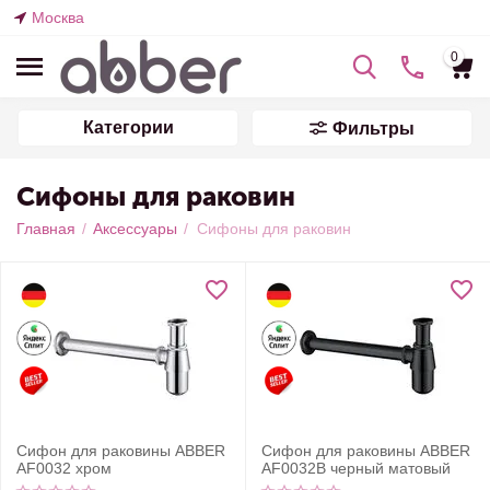
Москва
0
Категории
Фильтры
Сифоны для раковин
Главная
/
Аксессуары
/
Сифоны для раковин
Сифон для раковины ABBER
Сифон для раковины ABBER
AF0032 хром
AF0032B черный матовый