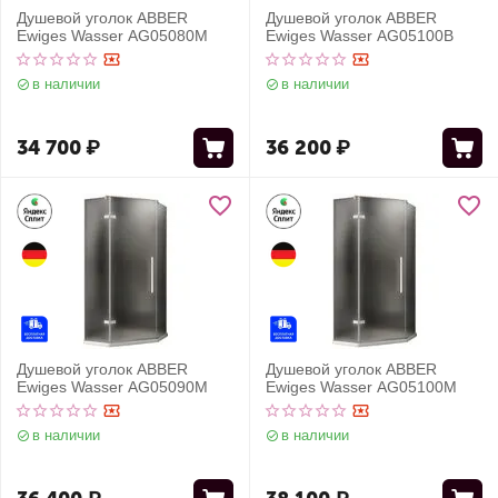
Душевой уголок ABBER
Душевой уголок ABBER
Ewiges Wasser AG05080M
Ewiges Wasser AG05100B
в наличии
в наличии
34 700
₽
36 200
₽
Душевой уголок ABBER
Душевой уголок ABBER
Ewiges Wasser AG05090M
Ewiges Wasser AG05100M
в наличии
в наличии