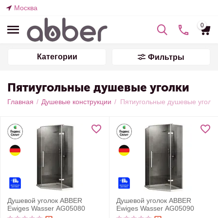
Москва
0
Категории
Фильтры
Пятиугольные душевые уголки
Главная
/
Душевые конструкции
/
Пятиугольные душевые уголк
Душевой уголок ABBER
Душевой уголок ABBER
Ewiges Wasser AG05080
Ewiges Wasser AG05090