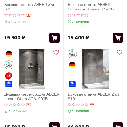
Боковая стенка ABBER Zart
Боковая стенка ABBER
S91
Schwarzer Diamant S70B
в наличии
в наличии
15 300
₽
15 400
₽
Душевая перегородка ABBER
Боковая стенка ABBER Zart
Immer Offen AG61090B
S101
в наличии
в наличии