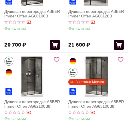
Душевая перегородка ABBER
Душевая перегородка ABBER
Immer Offen AG60100B
Immer Offen AG66120B
в наличии
в наличии
20 700
₽
21 600
₽
👀  Выставка Москва
Душевая перегородка ABBER
Душевая перегородка ABBER
Immer Offen AG62100B8
Immer Offen AG63100B8
в наличии
в наличии