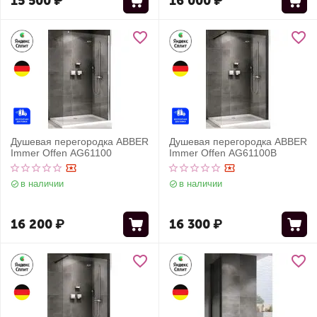
15 500
₽
16 000
₽
Душевая перегородка ABBER
Душевая перегородка ABBER
Immer Offen AG61100
Immer Offen AG61100B
в наличии
в наличии
16 200
₽
16 300
₽