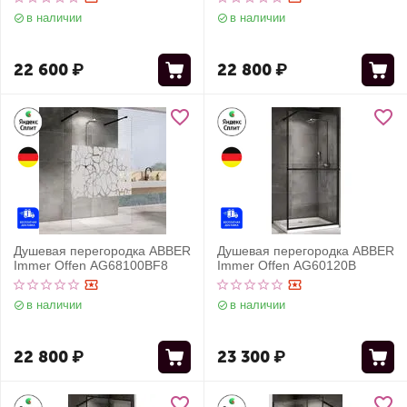
в наличии
в наличии
22 600
₽
22 800
₽
Душевая перегородка ABBER
Душевая перегородка ABBER
Immer Offen AG68100BF8
Immer Offen AG60120B
в наличии
в наличии
22 800
₽
23 300
₽