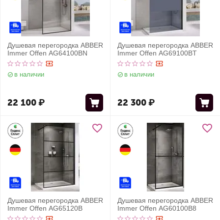
Душевая перегородка ABBER
Душевая перегородка ABBER
Immer Offen AG64100BN
Immer Offen AG69100BT
в наличии
в наличии
22 100
₽
22 300
₽
Душевая перегородка ABBER
Душевая перегородка ABBER
Immer Offen AG65120B
Immer Offen AG60100B8