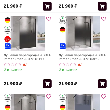
21 900
₽
21 900
₽
Душевая перегородка ABBER
Душевая перегородка ABBER
Immer Offen AG69101BD
Immer Offen AG69103BS
в наличии
в наличии
21 900
₽
21 900
₽