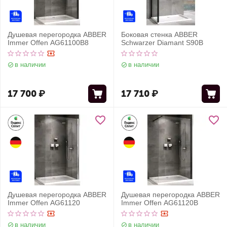
Душевая перегородка ABBER
Боковая стенка ABBER
Immer Offen AG61100B8
Schwarzer Diamant S90B
в наличии
в наличии
17 700
₽
17 710
₽
Душевая перегородка ABBER
Душевая перегородка ABBER
Immer Offen AG61120
Immer Offen AG61120B
в наличии
в наличии