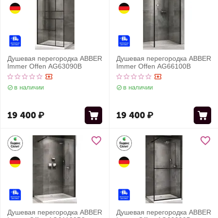
Душевая перегородка ABBER
Душевая перегородка ABBER
Immer Offen AG63090B
Immer Offen AG66100B
в наличии
в наличии
19 400
₽
19 400
₽
Душевая перегородка ABBER
Душевая перегородка ABBER