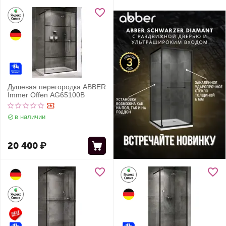
Душевая перегородка ABBER
Immer Offen AG65100B
в наличии
20 400
₽