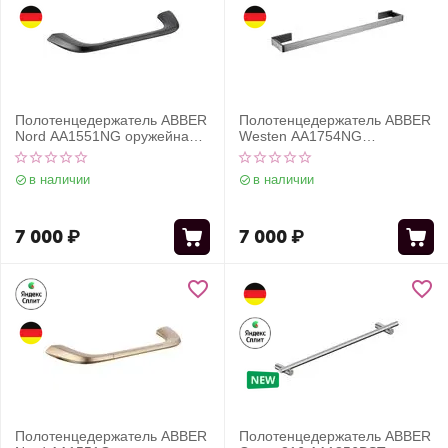
Полотенцедержатель ABBER
Полотенцедержатель ABBER
Nord AA1551NG оружейная
Westen AA1754NG
сталь
оружейная сталь
в наличии
в наличии
7 000
₽
7 000
₽
Полотенцедержатель ABBER
Полотенцедержатель ABBER