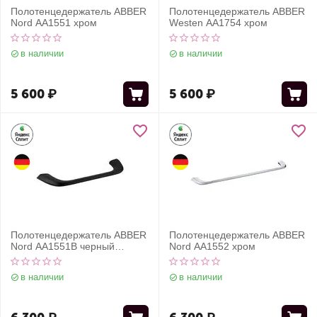
Полотенцедержатель ABBER
Полотенцедержатель ABBER
Nord AA1551 хром
Westen AA1754 хром
в наличии
в наличии
5 600
₽
5 600
₽
Полотенцедержатель ABBER
Полотенцедержатель ABBER
Nord AA1551B черный
Nord AA1552 хром
матовый
в наличии
в наличии