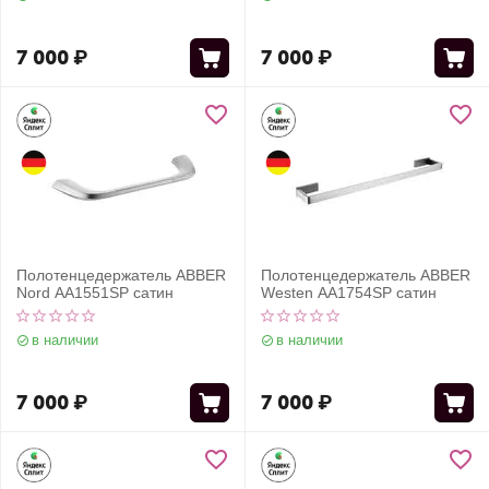
7 000
₽
7 000
₽
Полотенцедержатель ABBER
Полотенцедержатель ABBER
Nord AA1551SP сатин
Westen AA1754SP сатин
в наличии
в наличии
7 000
₽
7 000
₽