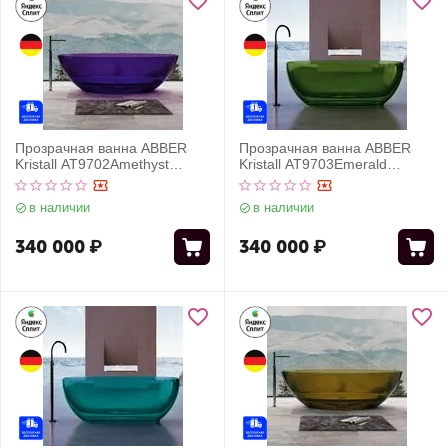
Прозрачная ванна ABBER
Прозрачная ванна ABBER
Kristall AT9702Amethyst
Kristall AT9703Emerald
фиолетовая
зеленая
в наличии
в наличии
340 000
₽
340 000
₽