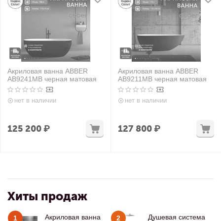
Акриловая ванна ABBER
Акриловая ванна ABBER
AB9241MB черная матовая
AB9211MB черная матовая
нет в наличии
нет в наличии
125 200
₽
127 800
₽
Хиты продаж
Акриловая ванна
Душевая система
1
2