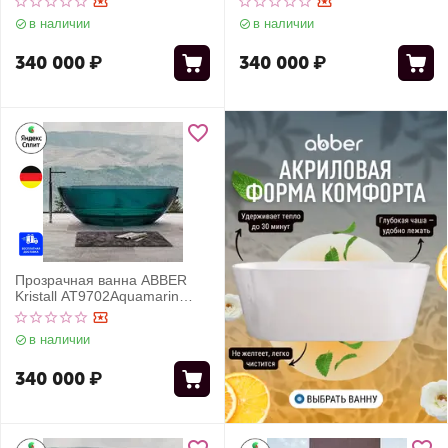
в наличии
в наличии
340 000
₽
340 000
₽
Прозрачная ванна ABBER
Kristall AT9702Aquamarin
бирюзовая
в наличии
340 000
₽