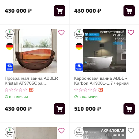
430 000
₽
430 000
₽
Прозрачная ванна ABBER
Карбоновая ванна ABBER
Kristall AT9705Opal
Karbon AK9001-1.7 черная
коричневая
в наличии
в наличии
430 000
₽
510 000
₽