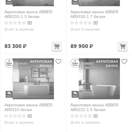
Акриловая ванна ABBER
Акриловая ванна ABBER
AB9203-1.3 белая
AB9330-1.7 белая
нет в наличии
нет в наличии
83 300
₽
89 900
₽
Акриловая ванна ABBER
Акриловая ванна ABBER
AB9310 белая
AB9222-1.5 белая
нет в наличии
нет в наличии