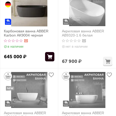
Карбоновая ванна ABBER
Акриловая ванна ABBER
Karbon AK9004 черная
AB9320-1.6 белая
в наличии
нет в наличии
645 000
₽
67 900
₽
Акриловая ванна ABBER
Акриловая ванна ABBER