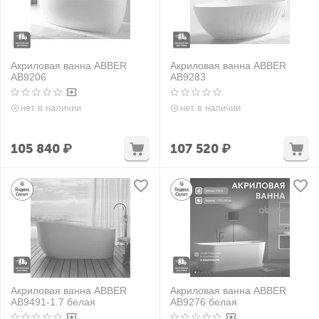
Акриловая ванна ABBER
Акриловая ванна ABBER
AB9206
AB9283
нет в наличии
нет в наличии
105 840
₽
107 520
₽
Акриловая ванна ABBER
Акриловая ванна ABBER
AB9491-1.7 белая
AB9276 белая