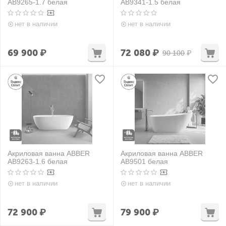
AB9265-1.7 белая
AB9341-1.5 белая
нет в наличии
нет в наличии
69 900
₽
72 080
₽
90 100
₽
Акриловая ванна ABBER
Акриловая ванна ABBER
AB9263-1.6 белая
AB9501 белая
нет в наличии
нет в наличии
72 900
₽
79 900
₽