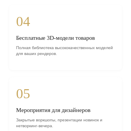
04
Бесплатные 3D-модели товаров
Полная библиотека высококачественных моделей
для ваших рендеров.
05
Мероприятия для дизайнеров
Закрытые воркшопы, презентации новинок и
нетворкинг-вечера.