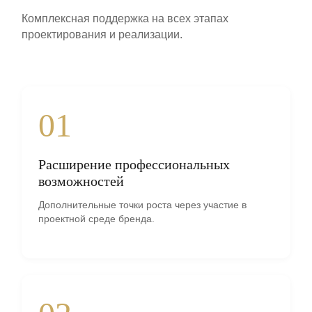
Комплексная поддержка на всех этапах
проектирования и реализации.
01
Расширение профессиональных
возможностей
Дополнительные точки роста через участие в
проектной среде бренда.