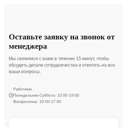
Оставьте заявку на звонок от
менеджера
Мы свяжемся с вами в течение 15 минут, чтобы
обсудить детали сотрудничества и ответить на все
ваши вопросы.
Работаем
Понедельник-Суббота: 10:00-19:00
Воскресенье: 10:00-17:00