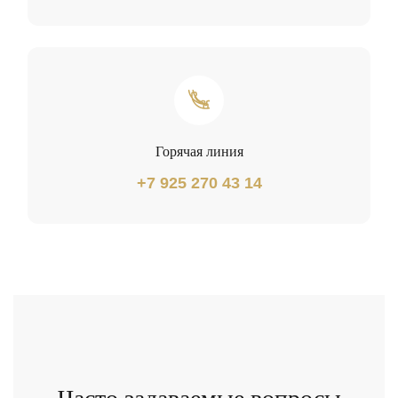
Горячая линия
+7 925 270 43 14