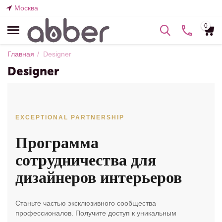
Москва
0
Главная
/
Designer
Designer
EXCEPTIONAL PARTNERSHIP
Программа
сотрудничества для
дизайнеров интерьеров
Станьте частью эксклюзивного сообщества
профессионалов. Получите доступ к уникальным