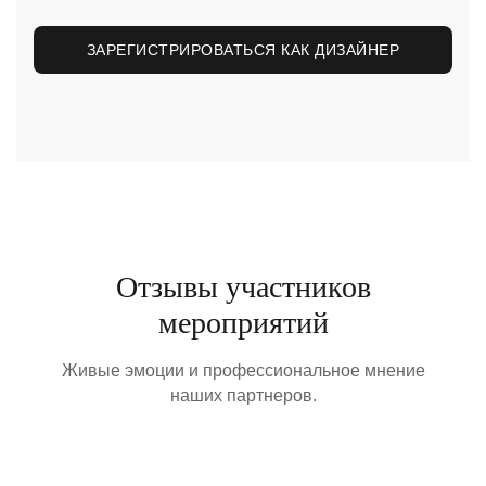
ЗАРЕГИСТРИРОВАТЬСЯ КАК ДИЗАЙНЕР
Отзывы участников
мероприятий
Живые эмоции и профессиональное мнение
наших партнеров.