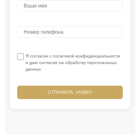
Я согласен с политикой конфиденциальности
и даю согласие на обработку персональных
данных.
ОТПРАВИТЬ ЗАЯВКУ