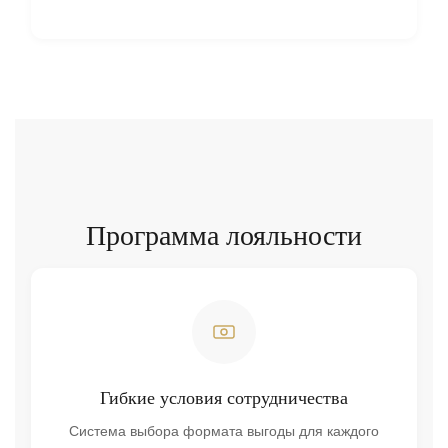
Программа лояльности
Гибкие условия сотрудничества
Система выбора формата выгоды для каждого