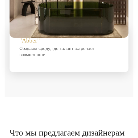
"Abber"
Создаем среду, где талант встречает
возможности.
Что мы предлагаем дизайнерам