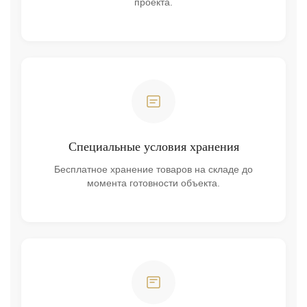
проекта.
Специальные условия хранения
Бесплатное хранение товаров на складе до
момента готовности объекта.