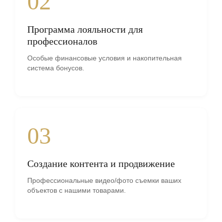
02
Программа лояльности для
профессионалов
Особые финансовые условия и накопительная
система бонусов.
03
Создание контента и продвижение
Профессиональные видео/фото съемки ваших
объектов с нашими товарами.