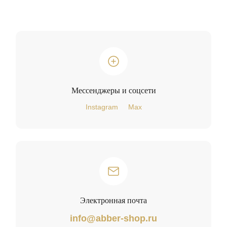
Мессенджеры и соцсети
Instagram
Max
Электронная почта
info@abber-shop.ru