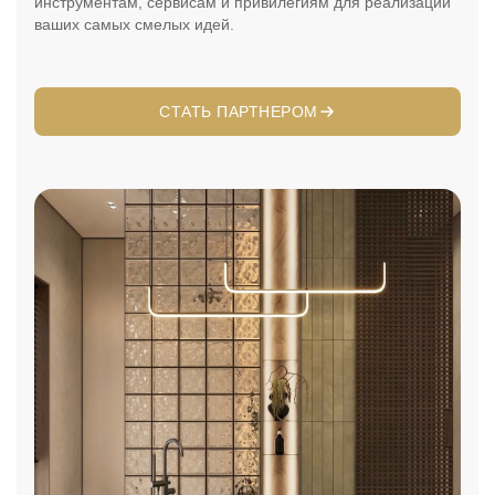
инструментам, сервисам и привилегиям для реализации
ваших самых смелых идей.
СТАТЬ ПАРТНЕРОМ