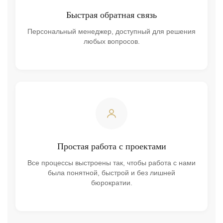
Быстрая обратная связь
Персональный менеджер, доступный для решения
любых вопросов.
Простая работа с проектами
Все процессы выстроены так, чтобы работа с нами
была понятной, быстрой и без лишней
бюрократии.