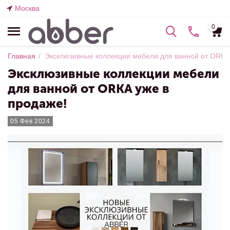
Москва
0
Главная
/
Эксклюзивные коллекции мебели для ванной от ORKA 
Эксклюзивные коллекции мебели
для ванной от ORKA уже в
продаже!
05 Фев 2024