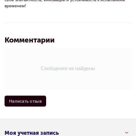
временем!
Комментарии
Сообщения не найдены
Написать отзыв
Моя учетная запись