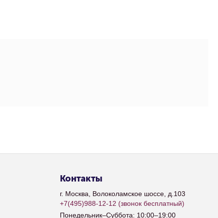
Контакты
г. Москва, Волоколамское шоссе, д.103
+7(495)988-12-12
(звонок бесплатный)
Понедельник–Суббота: 10:00–19:00