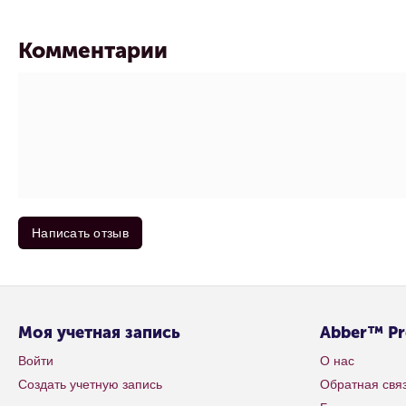
Комментарии
Написать отзыв
Моя учетная запись
Abber™ P
Войти
О нас
Создать учетную запись
Обратная свя