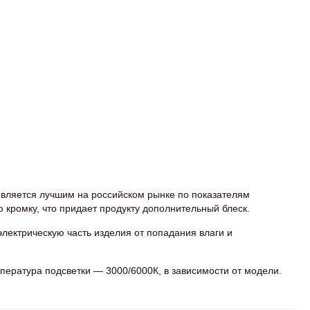
является лучшим на российском рынке по показателям
кромку, что придает продукту дополнительный блеск.
лектрическую часть изделия от попадания влаги и
пература подсветки — 3000/6000К, в зависимости от модели.