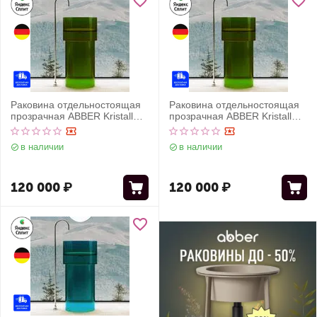
Раковина отдельностоящая
Раковина отдельностоящая
прозрачная ABBER Kristall
прозрачная ABBER Kristall
AT2701Emerald зеленая
AT2701Emerald-H зеленая
в наличии
в наличии
120 000
₽
120 000
₽