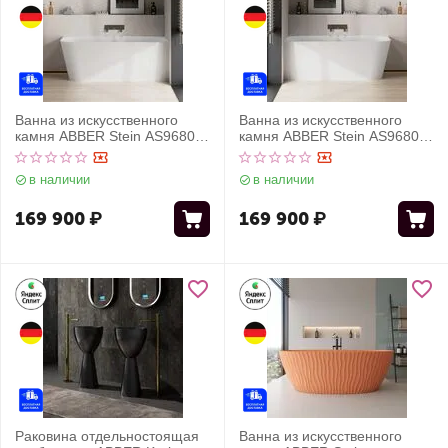
Ванна из искусственного
Ванна из искусственного
камня ABBER Stein AS9680 R
камня ABBER Stein AS9680 L
белая матовая
белая матовая
в наличии
в наличии
169 900
₽
169 900
₽
Раковина отдельностоящая
Ванна из искусственного