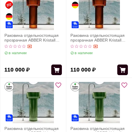
Раковина отдельностоящая
Раковина отдельностоящая
прозрачная ABBER Kristall
прозрачная ABBER Kristall
AT2702Opal коричневая
AT2702Opal-H коричневая
в наличии
в наличии
110 000
₽
110 000
₽
Раковина отдельностоящая
Раковина отдельностоящая