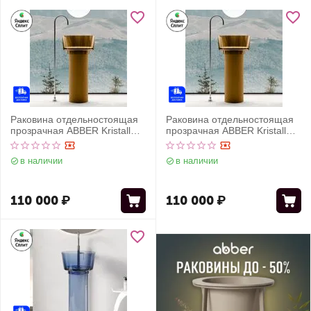
Раковина отдельностоящая
Раковина отдельностоящая
прозрачная ABBER Kristall
прозрачная ABBER Kristall
AT2702Vesuvian оливковая
AT2702Vesuvian-H оливковая
в наличии
в наличии
110 000
₽
110 000
₽