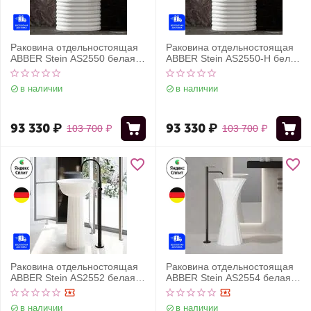
Раковина отдельностоящая
Раковина отдельностоящая
ABBER Stein AS2550 белая
ABBER Stein AS2550-H белая
матовая
матовая
в наличии
в наличии
93 330
₽
93 330
₽
103 700
₽
103 700
₽
Раковина отдельностоящая
Раковина отдельностоящая
ABBER Stein AS2552 белая
ABBER Stein AS2554 белая
матовая
матовая
в наличии
в наличии