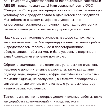
Ваш комфорт и удовлетворение от использования сантехники
ABBER
- наша главная цель! Наш сервисный центр ООО
"Специалист" с гордостью предлагает вам профессиональную
установку всех продуктов этого выдающегося производителя.
Мы заботимся о вашем комфорте и уверены, что
качественная установка сантехники - залог долговечности и
бесперебойной работы вашей водопроводной системы.
Наши мастера - истинные эксперты в сфере сантехники с
многолетним опытом. Мы гарантируем качество наших работ
и предоставляем гарантийное и послегарантийное
обслуживание, чтобы вы могли быть уверены в надежности
вашей сантехники в течение долгих лет.
Обратите внимание, что в стоимость установки не включены
некоторые дополнительные материалы, такие как шланги
подвода воды, переходники, гофры, патрубки и силиконовый
герметик. Однако, не волнуйтесь, вы можете приобрести их
самостоятельно или оплатить их после установки мастеру
нашего сервисного центра.
Также, помните, что некоторые дополнительные работы, такие
как доработка коммуникаций или изделия, могут