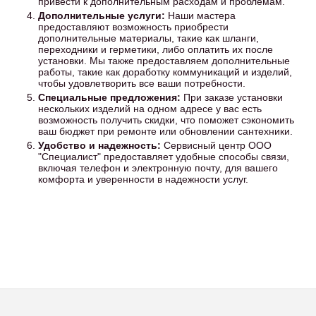
привести к дополнительным расходам и проблемам.
Дополнительные услуги:
Наши мастера
предоставляют возможность приобрести
дополнительные материалы, такие как шланги,
переходники и герметики, либо оплатить их после
установки. Мы также предоставляем дополнительные
работы, такие как доработку коммуникаций и изделий,
чтобы удовлетворить все ваши потребности.
Специальные предложения:
При заказе установки
нескольких изделий на одном адресе у вас есть
возможность получить скидки, что поможет сэкономить
ваш бюджет при ремонте или обновлении сантехники.
Удобство и надежность:
Сервисный центр ООО
"Специалист" предоставляет удобные способы связи,
включая телефон и электронную почту, для вашего
комфорта и уверенности в надежности услуг.