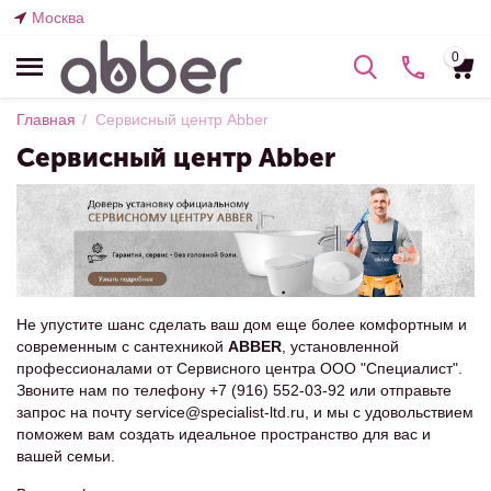
Москва
0
Главная
/
Сервисный центр Abber
Сервисный центр Abber
Не упустите шанс сделать ваш дом еще более комфортным и
современным с сантехникой
ABBER
, установленной
профессионалами от Сервисного центра ООО "Специалист".
Звоните нам по телефону +7 (916) 552-03-92 или отправьте
запрос на почту service@specialist-ltd.ru, и мы с удовольствием
поможем вам создать идеальное пространство для вас и
вашей семьи.