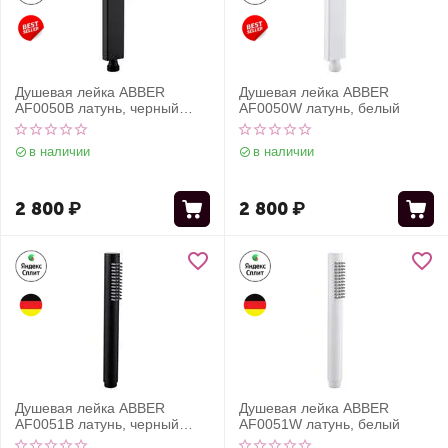
Душевая лейка ABBER
Душевая лейка ABBER
AF0050B латунь, черный
AF0050W латунь, белый
матовый
в наличии
в наличии
2 800
₽
2 800
₽
Душевая лейка ABBER
Душевая лейка ABBER
AF0051B латунь, черный
AF0051W латунь, белый
матовый