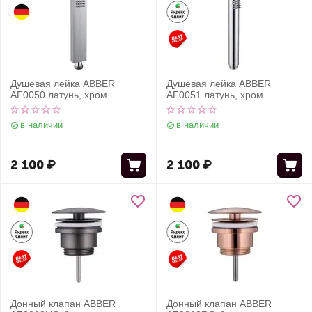
Душевая лейка ABBER
Душевая лейка ABBER
AF0050 латунь, хром
AF0051 латунь, хром
в наличии
в наличии
2 100
₽
2 100
₽
Донный клапан ABBER
Донный клапан ABBER