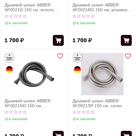
Душевой шланг ABBER
Душевой шланг ABBER
AF0021G 150 см, золото
AF0021RG 150 см, розовое
матовое
золото
в наличии
в наличии
1 700
₽
1 700
₽
Душевой шланг ABBER
Душевой шланг ABBER
AF0021NG 150 см,
AF0021SP 150 см, сатин
оружейная сталь
в наличии
в наличии