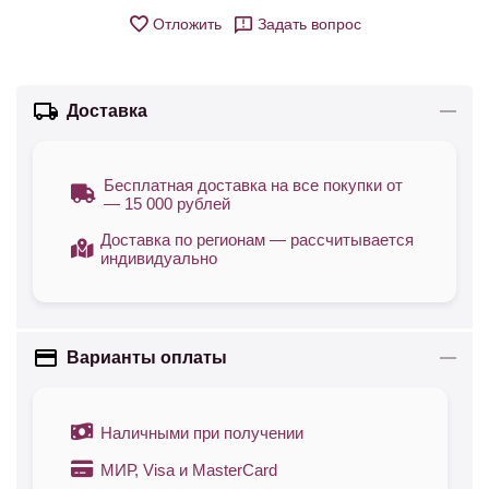
Отложить
Задать вопрос
Доставка
Бесплатная доставка на все покупки от
— 15 000 рублей
Доставка по регионам — рассчитывается
индивидуально
Варианты оплаты
Наличными при получении
МИР, Visa и MasterCard