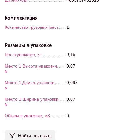
Штрих-код
4603757432016
Комплектация
Количество грузовых мест
1
Размеры в упаковке
Вес в упаковке, кг
0,16
Место 1 Высота упаковки,
0,07
м
Место 1 Длина упаковки,
0,095
м
Место 1 Ширина упаковки,
0,07
м
Объем в упаковке, м3
0
Найти похожие