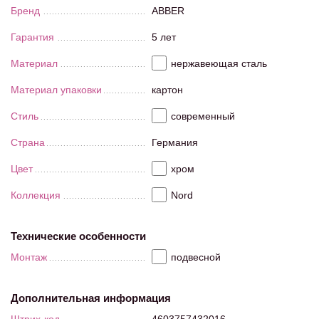
Бренд
ABBER
Гарантия
5 лет
Материал
нержавеющая сталь
Материал упаковки
картон
Стиль
современный
Страна
Германия
Цвет
хром
Коллекция
Nord
Технические особенности
Монтаж
подвесной
Дополнительная информация