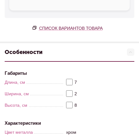
СПИСОК ВАРИАНТОВ ТОВАРА
Особенности
Габариты
Длина, см
7
Ширина, см
2
Высота, см
8
Характеристики
Цвет металла
хром