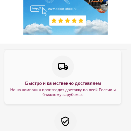
Быстро и качественно доставляем
Наша компания производит доставку по всей России и
ближнему зарубежью