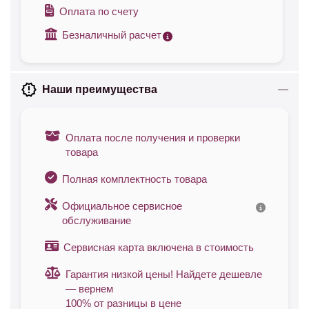
Оплата по счету
Безналичный расчет
Наши преимущества
Оплата после получения и проверки
товара
Полная комплектность товара
Официальное сервисное
обслуживание
Сервисная карта включена в стоимость
Гарантия низкой цены! Найдете дешевле
— вернем
100% от разницы в цене