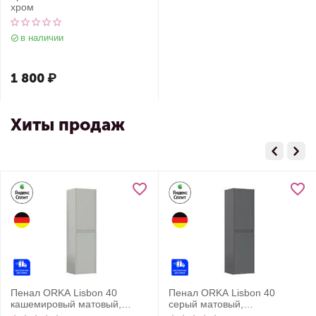
хром
в наличии
1 800
₽
Хиты продаж
Пенал ORKA Lisbon 40
Пенал ORKA Lisbon 40
кашемировый матовый,
серый матовый,
универсальный
универсальный