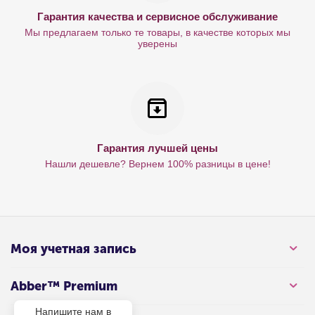
Гарантия качества и сервисное обслуживание
Мы предлагаем только те товары, в качестве которых мы
уверены
Гарантия лучшей цены
Нашли дешевле? Вернем 100% разницы в цене!
Моя учетная запись
Abber™ Premium
Напишите нам в