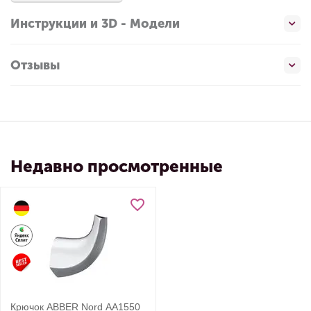
Инструкции и 3D - Модели
Отзывы
Недавно просмотренные
Крючок ABBER Nord AA1550