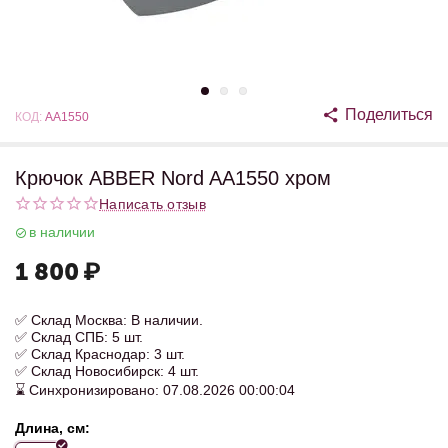
Поделиться
КОД:
AA1550
Крючок ABBER Nord AA1550 хром
Написать отзыв
в наличии
1 800
₽
✅ Склад Москва: В наличии.
✅ Склад СПБ: 5 шт.
✅ Склад Краснодар: 3 шт.
✅ Склад Новосибирск: 4 шт.
⌛ Синхронизировано: 07.08.2026 00:00:04
Длина, см: