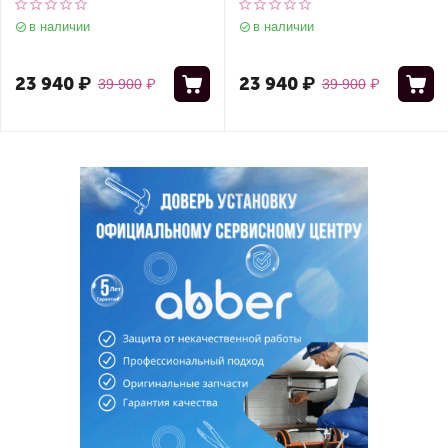
в наличии
в наличии
23 940
₽
23 940
₽
39 900
₽
39 900
₽