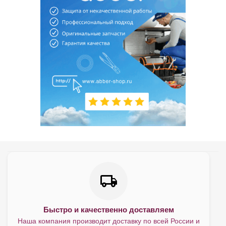
Быстро и качественно доставляем
Наша компания производит доставку по всей России и