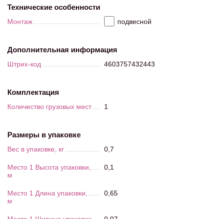
Технические особенности
Монтаж
подвесной
Дополнительная информация
Штрих-код
4603757432443
Комплектация
Количество грузовых мест
1
Размеры в упаковке
Вес в упаковке, кг
0,7
Место 1 Высота упаковки,
0,1
м
Место 1 Длина упаковки,
0,65
м