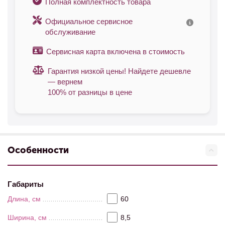
Полная комплектность товара
Официальное сервисное
обслуживание
Сервисная карта включена в стоимость
Гарантия низкой цены! Найдете дешевле
— вернем
100% от разницы в цене
Особенности
Габариты
Длина, см
60
Ширина, см
8,5