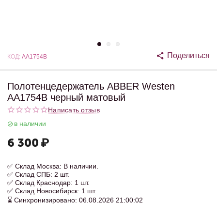
Поделиться
КОД:
AA1754B
Полотенцедержатель ABBER Westen
AA1754B черный матовый
Написать отзыв
в наличии
6 300
₽
✅ Склад Москва: В наличии.
✅ Склад СПБ: 2 шт.
✅ Склад Краснодар: 1 шт.
✅ Склад Новосибирск: 1 шт.
⌛ Синхронизировано: 06.08.2026 21:00:02