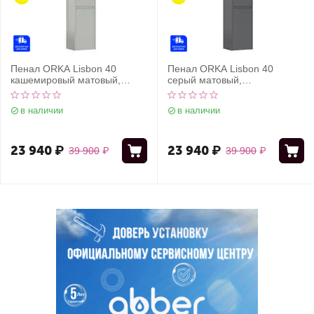
Пенал ORKA Lisbon 40
Пенал ORKA Lisbon 40
кашемировый матовый,
серый матовый,
универсальный
универсальный
в наличии
в наличии
23 940
₽
23 940
₽
39 900
₽
39 900
₽