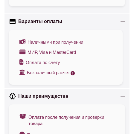
Варианты оплаты
Наличными при получении
МИР, Visa и MasterCard
Оплата по счету
Безналичный расчет
Наши преимущества
Оплата после получения и проверки
товара