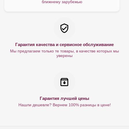
ближнему зарубежью
Гарантия качества и сервисное обслуживание
Мы предлагаем только те товары, в качестве которых мы
уверены
Гарантия лучшей цены
Нашли дешевле? Вернем 100% разницы в цене!