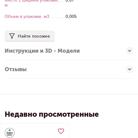
Место 1 Ширина упаковки,
0,07
м
Объем в упаковке, м3
0,005
Найти похожие
Инструкции и 3D - Модели
Отзывы
Недавно просмотренные