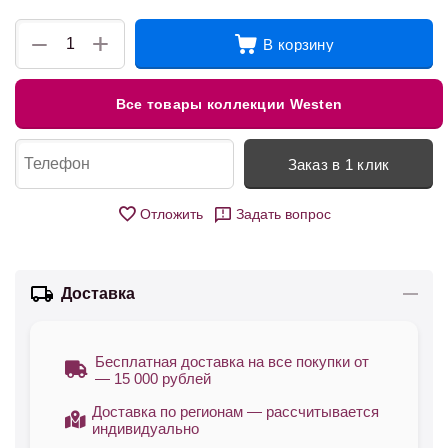
+
−
В корзину
Все товары коллекции Westen
Заказ в 1 клик
Отложить
Задать вопрос
Доставка
Бесплатная доставка на все покупки от
— 15 000 рублей
Доставка по регионам — рассчитывается
индивидуально