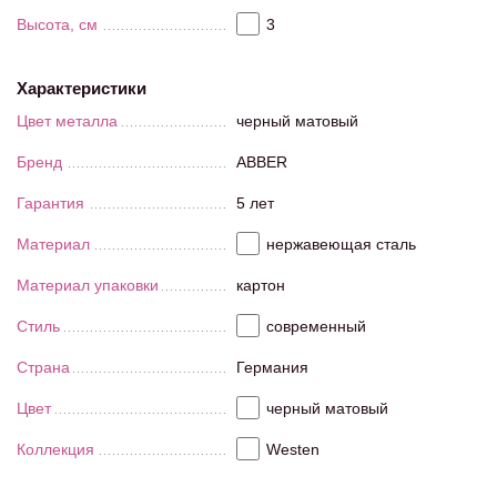
Высота, см
3
Характеристики
Цвет металла
черный матовый
Бренд
ABBER
Гарантия
5 лет
Материал
нержавеющая сталь
Материал упаковки
картон
Стиль
современный
Страна
Германия
Цвет
черный матовый
Коллекция
Westen