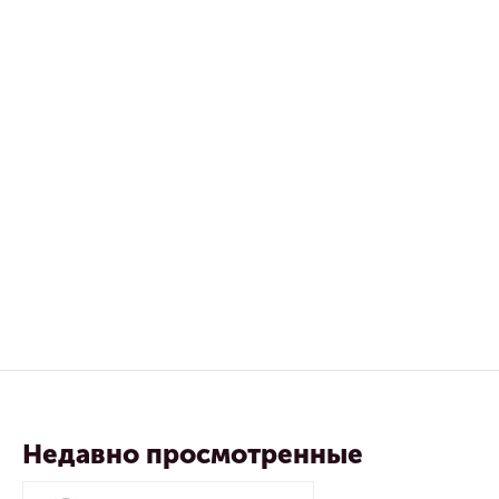
Недавно просмотренные