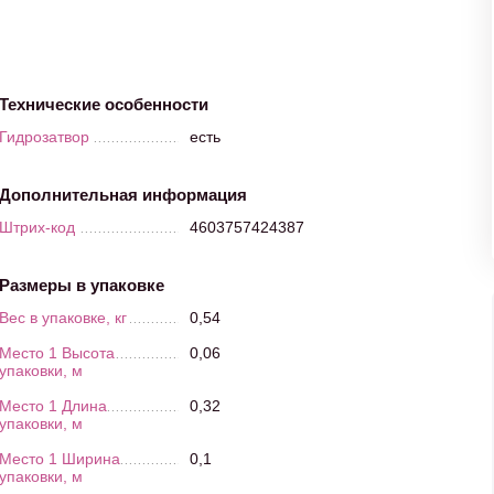
Технические особенности
Гидрозатвор
есть
Дополнительная информация
Штрих-код
4603757424387
Размеры в упаковке
Вес в упаковке, кг
0,54
Место 1 Высота
0,06
упаковки, м
Место 1 Длина
0,32
упаковки, м
Место 1 Ширина
0,1
упаковки, м