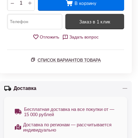
+
−
В корзину
Заказ в 1 клик
Отложить
Задать вопрос
СПИСОК ВАРИАНТОВ ТОВАРА
Доставка
Бесплатная доставка на все покупки от —
15 000 рублей
Доставка по регионам — рассчитывается
индивидуально