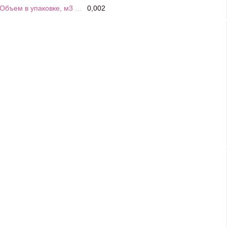
Объем в упаковке, м3
0,002