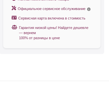
Официальное сервисное обслуживание
Сервисная карта включена в стоимость
Гарантия низкой цены! Найдете дешевле
— вернем
100% от разницы в цене