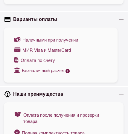
Варианты оплаты
Наличными при получении
МИР, Visa и MasterCard
Оплата по счету
Безналичный расчет
Наши преимущества
Оплата после получения и проверки
товара
Полная комплектность товара