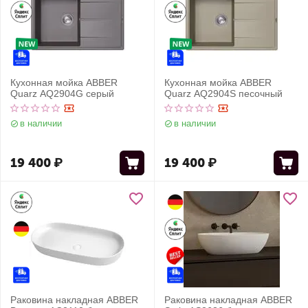
Кухонная мойка ABBER
Кухонная мойка ABBER
Quarz AQ2904G серый
Quarz AQ2904S песочный
в наличии
в наличии
19 400
₽
19 400
₽
Раковина накладная ABBER
Раковина накладная ABBER