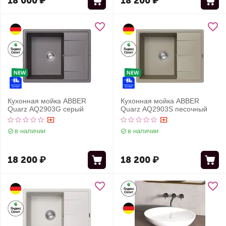
18 000
₽
18 200
₽
Кухонная мойка ABBER
Кухонная мойка ABBER
Quarz AQ2903G серый
Quarz AQ2903S песочный
в наличии
в наличии
18 200
₽
18 200
₽