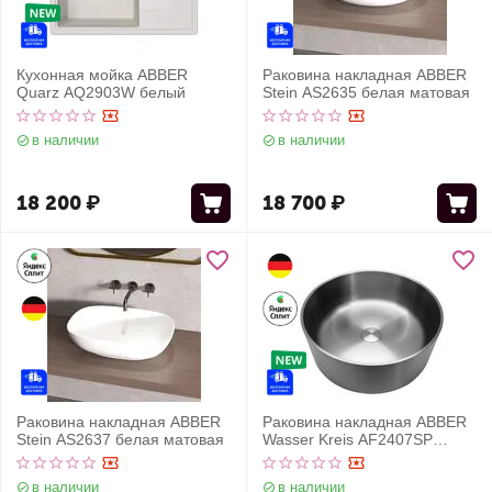
Кухонная мойка ABBER
Раковина накладная ABBER
Quarz AQ2903W белый
Stein AS2635 белая матовая
в наличии
в наличии
18 200
₽
18 700
₽
Раковина накладная ABBER
Раковина накладная ABBER
Stein AS2637 белая матовая
Wasser Kreis AF2407SP
сатин
в наличии
в наличии