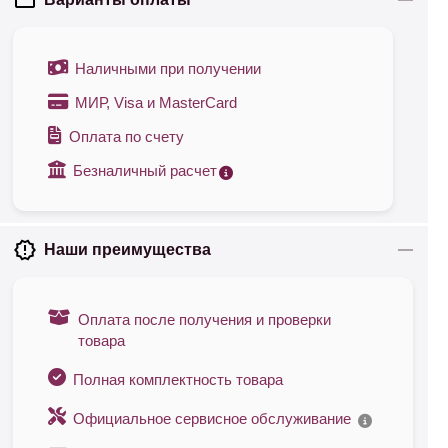
Наличными при получении
МИР, Visa и MasterCard
Оплата по счету
Безналичный расчет
Наши преимущества
Оплата после получения и проверки
товара
Полная комплектность товара
Официальное сервисное обслуживание