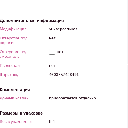
Дополнительная информация
Модификация
универсальная
Отверстие под
нет
перелив
Отверстие под
нет
смеситель
Пьедестал
нет
Штрих-код
4603757428491
Комплектация
Донный клапан
приобретается отдельно
Размеры в упаковке
Вес в упаковке, кг
8,4