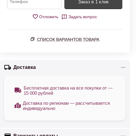
Заказ в 1 клик
Отложить
Задать вопрос
СПИСОК ВАРИАНТОВ ТОВАРА
Доставка
Бесплатная доставка на все покупки от —
15 000 рублей
Доставка по регионам — рассчитывается
индивидуально
Варианты оплаты