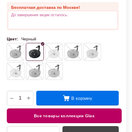
Бесплатная доставка по Москве!
До завершения акции осталось:
Цвет:
Черный
+
−
В корзину
Все товары коллекции Glas