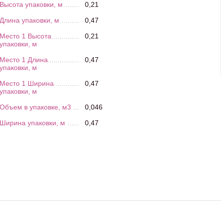
Высота упаковки, м
0,21
Длина упаковки, м
0,47
Место 1 Высота
0,21
упаковки, м
Место 1 Длина
0,47
упаковки, м
Место 1 Ширина
0,47
упаковки, м
Объем в упаковке, м3
0,046
Ширина упаковки, м
0,47