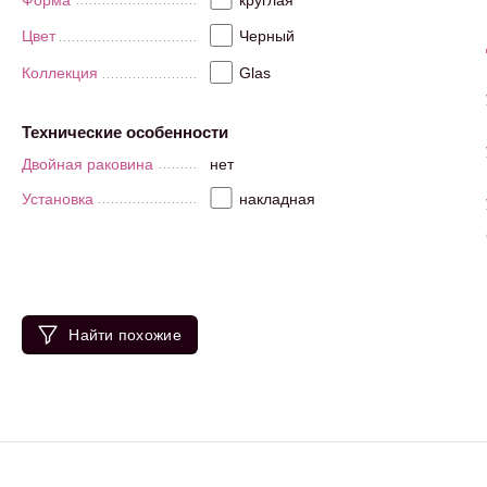
Цвет
Черный
Коллекция
Glas
Технические особенности
Двойная раковина
нет
Установка
накладная
Найти похожие