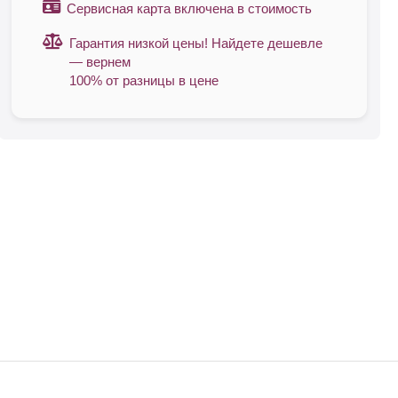
Сервисная карта включена в стоимость
Гарантия низкой цены! Найдете дешевле
— вернем
100% от разницы в цене