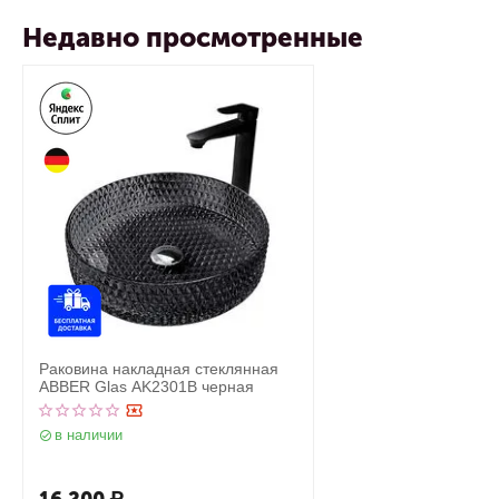
Недавно просмотренные
Раковина накладная стеклянная
ABBER Glas AK2301B черная
в наличии