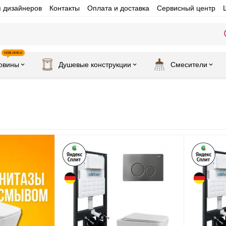
я дизайнеров
Контакты
Оплата и доставка
Сервисный центр
НОВИНКИ
овины
Душевые конструкции
Смесители