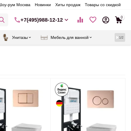
Шоу-рум Москва
Новинки
Хиты продаж
Товары со скидкой
0
+7(495)988-12-12
Унитазы
Мебель для ванной
1/2