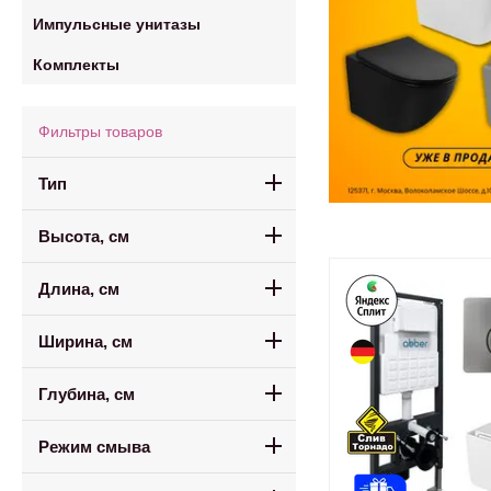
Импульсные унитазы
Комплекты
Фильтры товаров
Тип
Высота, см
Длина, см
Ширина, см
Глубина, см
Режим смыва