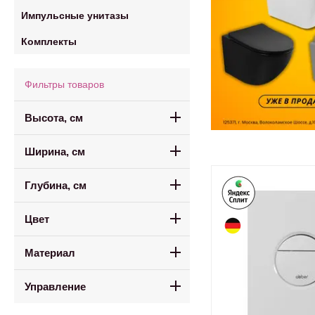
Импульсные унитазы
Комплекты
Фильтры товаров
Высота, см
Ширина, см
Глубина, см
Цвет
Материал
Управление