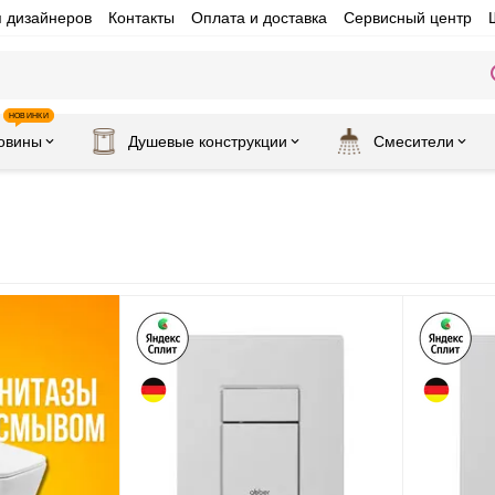
я дизайнеров
Контакты
Оплата и доставка
Сервисный центр
НОВИНКИ
овины
Душевые конструкции
Смесители