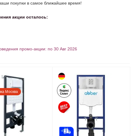
ваши покупки в самое ближайшее время!
ения акции осталось:
ведения промо-акции: по 30 Авг 2026
вка Москва