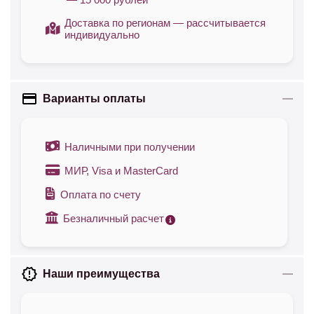
Доставка по регионам — рассчитывается
индивидуально
Варианты оплаты
Наличными при получении
МИР, Visa и MasterCard
Оплата по счету
Безналичный расчет
Наши преимущества