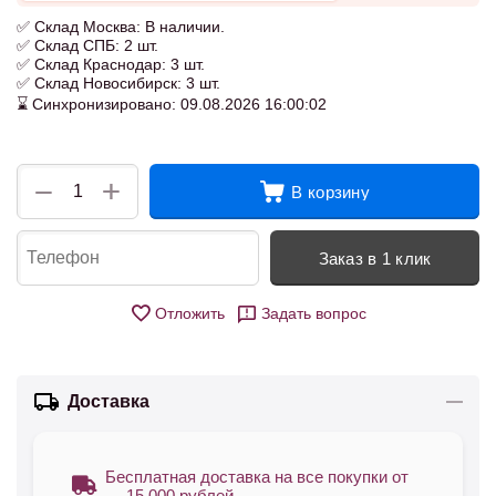
✅ Склад Москва: В наличии.
✅ Склад СПБ: 2 шт.
✅ Склад Краснодар: 3 шт.
✅ Склад Новосибирск: 3 шт.
⌛ Синхронизировано: 09.08.2026 16:00:02
+
−
В корзину
Заказ в 1 клик
Отложить
Задать вопрос
Доставка
Бесплатная доставка на все покупки от
— 15 000 рублей