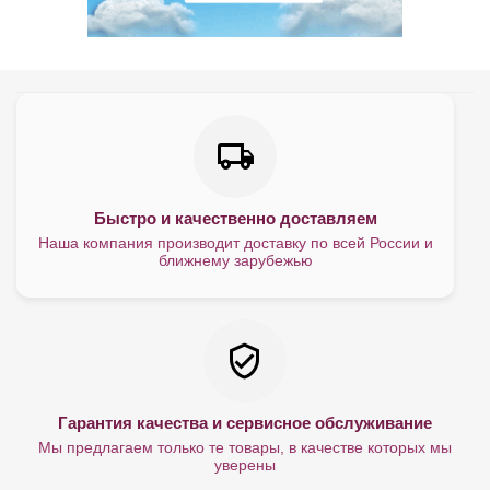
Быстро и качественно доставляем
Наша компания производит доставку по всей России и
ближнему зарубежью
Гарантия качества и сервисное обслуживание
Мы предлагаем только те товары, в качестве которых мы
уверены