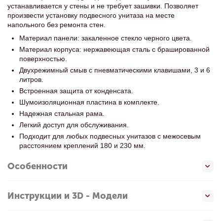
устанавливается у стены и не требует зашивки. Позволяет
произвести установку подвесного унитаза на месте
напольного без ремонта стен.
Материал панели: закаленное стекло черного цвета.
Материал корпуса: нержавеющая сталь с брашированной
поверхностью.
Двухрежимный смыв с пневматическими клавишами, 3 и 6
литров.
Встроенная защита от конденсата.
Шумоизоляционная пластина в комплекте.
Надежная стальная рама.
Легкий доступ для обслуживания.
Подходит для любых подвесных унитазов с межосевым
расстоянием креплений 180 и 230 мм.
Особенности
Инструкции и 3D - Модели