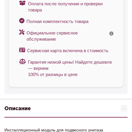
Оплата после получения и проверки
товара
Полная комплектность товара
Официальное сервисное
обслуживание
Сервисная карта включена в стоимость
Гарантия низкой цены! Найдете дешевле
— вернем
100% от разницы в цене
Описание
Инсталляционный модуль для подвесного унитаза