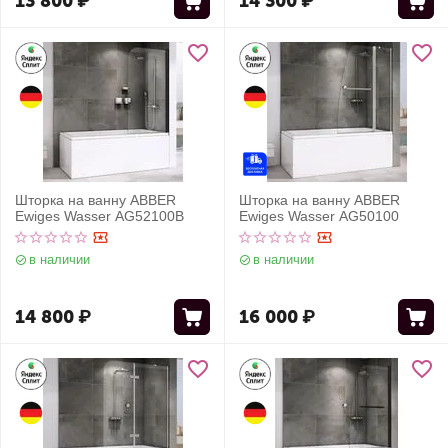
13 800
₽
14 300
₽
Шторка на ванну ABBER
Шторка на ванну ABBER
Ewiges Wasser AG52100B
Ewiges Wasser AG50100
в наличии
в наличии
14 800
₽
16 000
₽