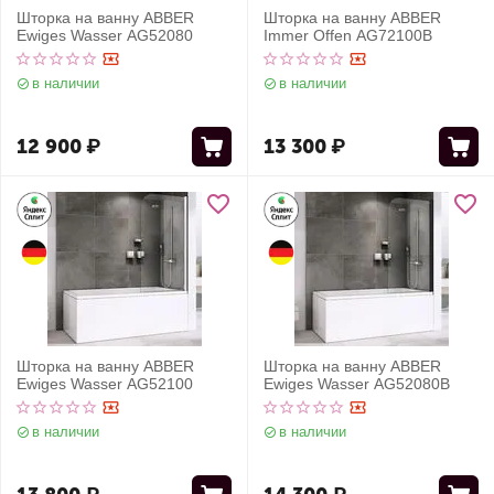
Шторка на ванну ABBER
Шторка на ванну ABBER
Ewiges Wasser AG52080
Immer Offen AG72100B
в наличии
в наличии
12 900
₽
13 300
₽
Шторка на ванну ABBER
Шторка на ванну ABBER
Ewiges Wasser AG52100
Ewiges Wasser AG52080B
в наличии
в наличии