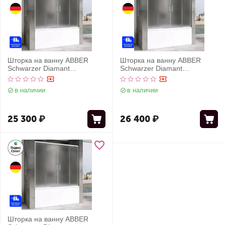
Шторка на ванну ABBER
Шторка на ванну ABBER
Schwarzer Diamant
Schwarzer Diamant
AG57150M
AG57160M
в наличии
в наличии
25 300
₽
26 400
₽
Шторка на ванну ABBER