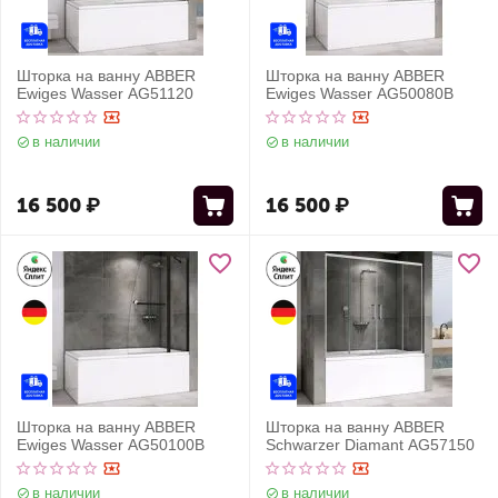
Шторка на ванну ABBER
Шторка на ванну ABBER
Ewiges Wasser AG51120
Ewiges Wasser AG50080B
в наличии
в наличии
16 500
₽
16 500
₽
Шторка на ванну ABBER
Шторка на ванну ABBER
Ewiges Wasser AG50100B
Schwarzer Diamant AG57150
в наличии
в наличии