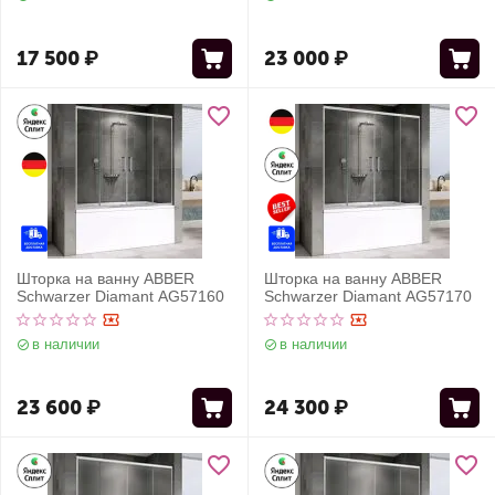
17 500
₽
23 000
₽
Шторка на ванну ABBER
Шторка на ванну ABBER
Schwarzer Diamant AG57160
Schwarzer Diamant AG57170
в наличии
в наличии
23 600
₽
24 300
₽