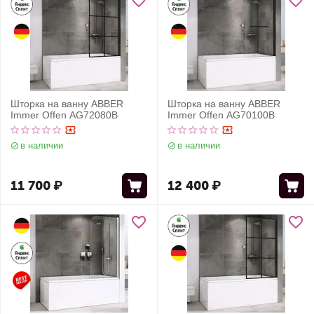
Шторка на ванну ABBER
Шторка на ванну ABBER
Immer Offen AG72080B
Immer Offen AG70100B
в наличии
в наличии
11 700
₽
12 400
₽