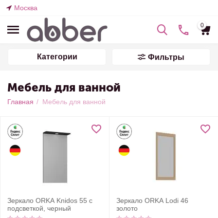
Москва
0
Категории
Фильтры
Мебель для ванной
Главная
/
Мебель для ванной
Зеркало ORKA Knidos 55 с
Зеркало ORKA Lodi 46
подсветкой, черный
золото