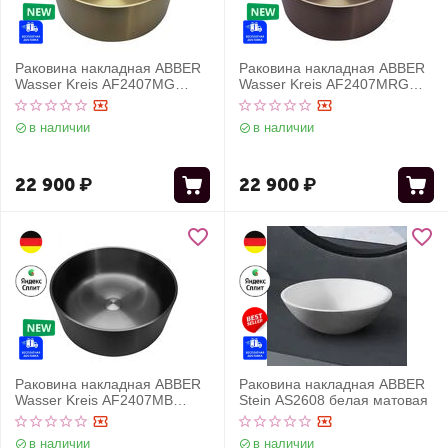
Раковина накладная ABBER
Раковина накладная ABBER
Wasser Kreis AF2407MG
Wasser Kreis AF2407MRG
золото матовое
розовое золото матовое
в наличии
в наличии
22 900
₽
22 900
₽
Раковина накладная ABBER
Раковина накладная ABBER
Wasser Kreis AF2407MB
Stein AS2608 белая матовая
черная матовая
в наличии
в наличии