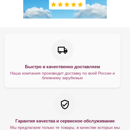
Быстро и качественно доставляем
Наша компания производит доставку по всей России и
ближнему зарубежью
Гарантия качества и сервисное обслуживание
Мы предлагаем только те товары, в качестве которых мы