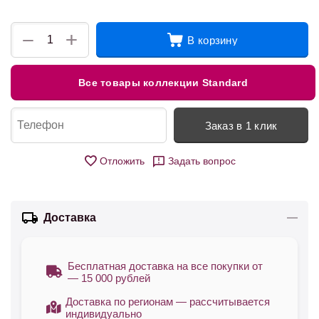
+
−
В корзину
Все товары коллекции Standard
Заказ в 1 клик
Отложить
Задать вопрос
Доставка
Бесплатная доставка на все покупки от
— 15 000 рублей
Доставка по регионам — рассчитывается
индивидуально