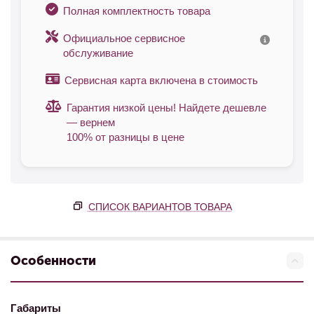
Полная комплектность товара
Официальное сервисное
обслуживание
Сервисная карта включена в стоимость
Гарантия низкой цены! Найдете дешевле
— вернем
100% от разницы в цене
СПИСОК ВАРИАНТОВ ТОВАРА
Особенности
Габариты