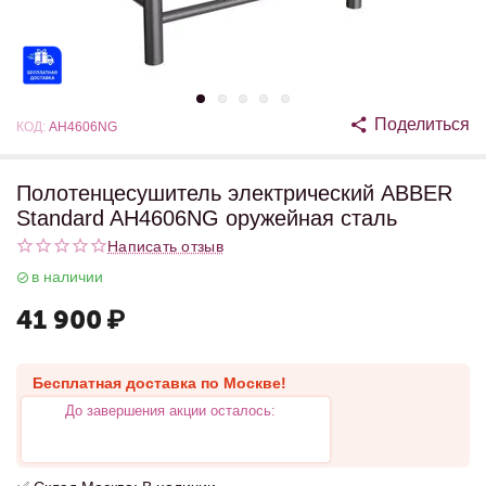
Поделиться
КОД:
AH4606NG
Полотенцесушитель электрический ABBER
Standard AH4606NG оружейная сталь
Написать отзыв
в наличии
41 900
₽
Бесплатная доставка по Москве!
До завершения акции осталось: