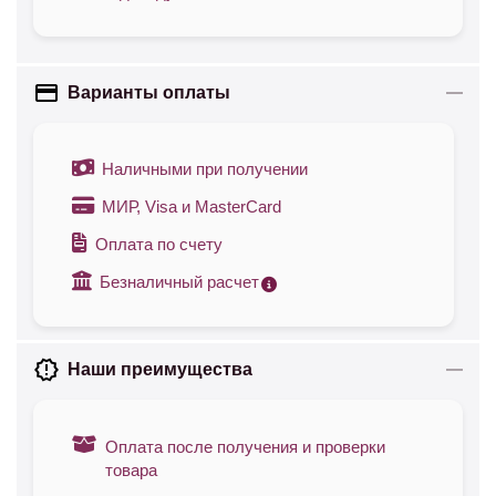
Варианты оплаты
Наличными при получении
МИР, Visa и MasterCard
Оплата по счету
Безналичный расчет
Наши преимущества
Оплата после получения и проверки
товара