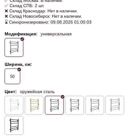
✅ Склад Москва: В наличии.
✅ Склад СПБ: 2 шт.
❌ Склад Краснодар: Нет в наличии.
❌ Склад Новосибирск: Нет в наличии.
⌛ Синхронизировано: 09.08.2026 01:00:03
Модификация:
универсальная
Ширина, см:
50
Цвет:
оружейная сталь