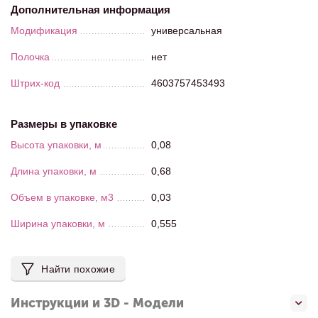
Дополнительная информация
Модификация
универсальная
Полочка
нет
Штрих-код
4603757453493
Размеры в упаковке
Высота упаковки, м
0,08
Длина упаковки, м
0,68
Объем в упаковке, м3
0,03
Ширина упаковки, м
0,555
Найти похожие
Инструкции и 3D - Модели