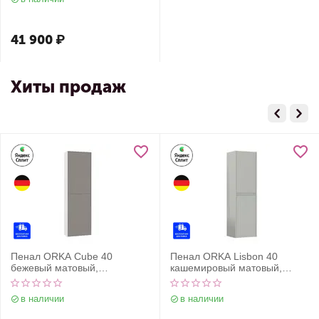
41 900
₽
Хиты продаж
Пенал ORKA Cube 40
Пенал ORKA Lisbon 40
бежевый матовый,
кашемировый матовый,
универсальный
универсальный
в наличии
в наличии