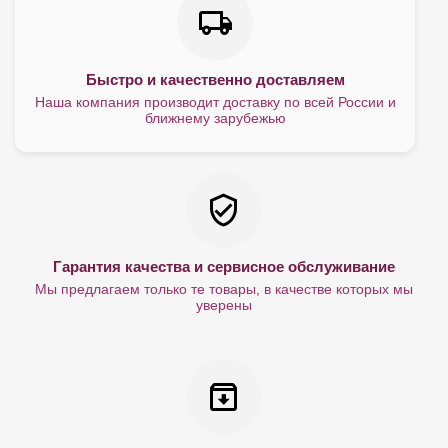
Быстро и качественно доставляем
Наша компания производит доставку по всей России и
ближнему зарубежью
Гарантия качества и сервисное обслуживание
Мы предлагаем только те товары, в качестве которых мы
уверены