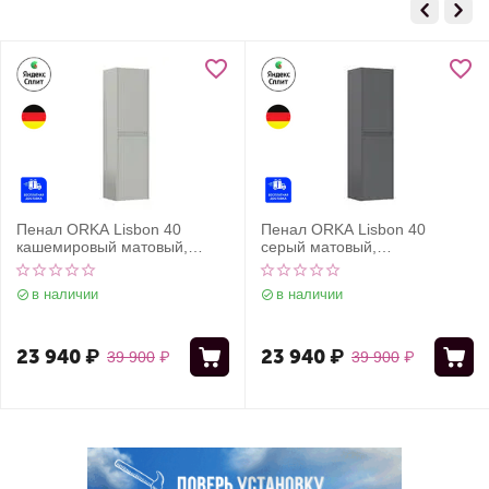
Пенал ORKA Lisbon 40
Пенал ORKA Lisbon 40
кашемировый матовый,
серый матовый,
универсальный
универсальный
в наличии
в наличии
23 940
₽
23 940
₽
39 900
₽
39 900
₽