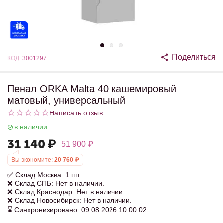
Поделиться
КОД:
3001297
Пенал ORKA Malta 40 кашемировый
матовый, универсальный
Написать отзыв
в наличии
31 140
₽
51 900
₽
Вы экономите:
20 760
₽
✅ Склад Москва: 1 шт.
❌ Склад СПБ: Нет в наличии.
❌ Склад Краснодар: Нет в наличии.
❌ Склад Новосибирск: Нет в наличии.
⌛ Синхронизировано: 09.08.2026 10:00:02