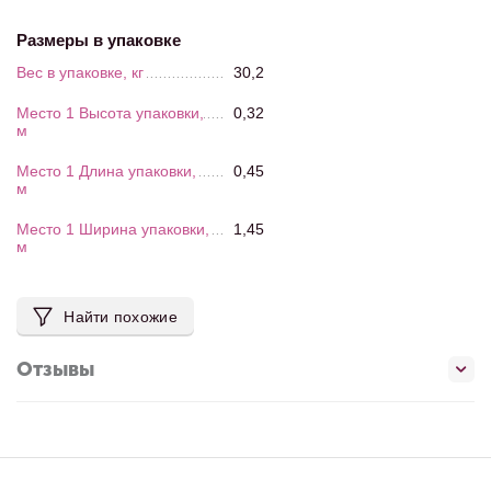
Размеры в упаковке
Вес в упаковке, кг
30,2
Место 1 Высота упаковки,
0,32
м
Место 1 Длина упаковки,
0,45
м
Место 1 Ширина упаковки,
1,45
м
Найти похожие
Отзывы