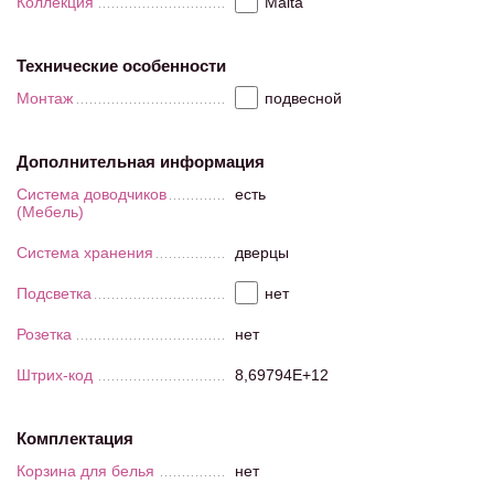
Коллекция
Malta
Технические особенности
Монтаж
подвесной
Дополнительная информация
Система доводчиков
есть
(Мебель)
Система хранения
дверцы
Подсветка
нет
Розетка
нет
Штрих-код
8,69794E+12
Комплектация
Корзина для белья
нет