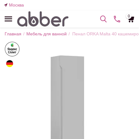
Москва
0
Главная
/
Мебель для ванной
/
Пенал ORKA Malta 40 кашемиро