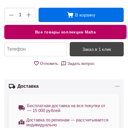
+
−
В корзину
Все товары коллекции Malta
Заказ в 1 клик
Отложить
Задать вопрос
Доставка
Бесплатная доставка на все покупки от
— 15 000 рублей
Доставка по регионам — рассчитывается
индивидуально