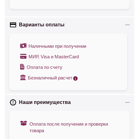
Варианты оплаты
Наличными при получении
МИР, Visa и MasterCard
Оплата по счету
Безналичный расчет
Наши преимущества
Оплата после получения и проверки
товара