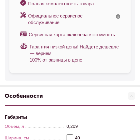
Полная комплектность товара
Официальное сервисное
обслуживание
Сервисная карта включена в стоимость
Гарантия низкой цены! Найдете дешевле
— вернем
100% от разницы в цене
Особенности
Габариты
Объем, л
0,209
Ширина, см
40