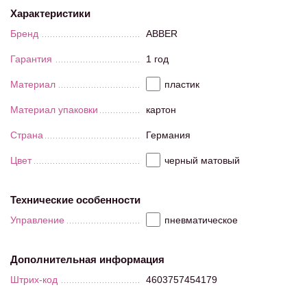
Характеристики
Бренд
ABBER
Гарантия
1 год
Материал
пластик
Материал упаковки
картон
Страна
Германия
Цвет
черный матовый
Технические особенности
Управление
пневматическое
Дополнительная информация
Штрих-код
4603757454179