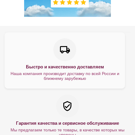
Быстро и качественно доставляем
Наша компания производит доставку по всей России и
ближнему зарубежью
Гарантия качества и сервисное обслуживание
Мы предлагаем только те товары, в качестве которых мы
уверены