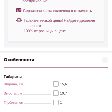
обслуживание
Сервисная карта включена в стоимость
Гарантия низкой цены! Найдете дешевле
— вернем
100% от разницы в цене
Особенности
Габариты
Ширина, см
15,6
Высота, см
19,7
Глубина, см
1