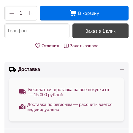
+
−
В корзину
Заказ в 1 клик
Отложить
Задать вопрос
Доставка
Бесплатная доставка на все покупки от
— 15 000 рублей
Доставка по регионам — рассчитывается
индивидуально