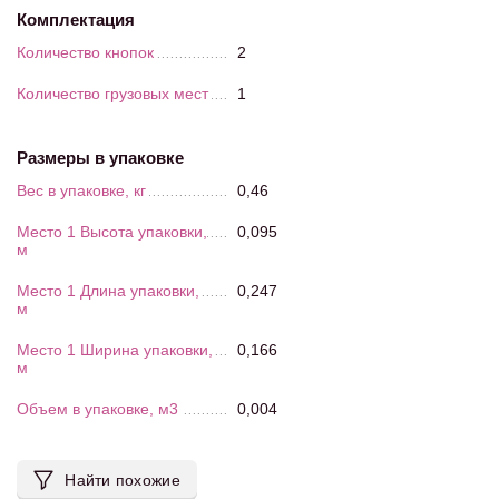
Комплектация
Количество кнопок
2
Количество грузовых мест
1
Размеры в упаковке
Вес в упаковке, кг
0,46
Место 1 Высота упаковки,
0,095
м
Место 1 Длина упаковки,
0,247
м
Место 1 Ширина упаковки,
0,166
м
Объем в упаковке, м3
0,004
Найти похожие