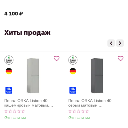
4 100
₽
Хиты продаж
Пенал ORKA Lisbon 40
Пенал ORKA Lisbon 40
кашемировый матовый,
серый матовый,
универсальный
универсальный
в наличии
в наличии