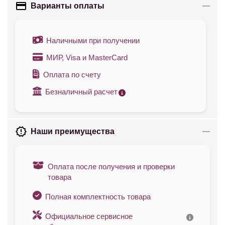
Варианты оплаты
Наличными при получении
МИР, Visa и MasterCard
Оплата по счету
Безналичный расчет
Наши преимущества
Оплата после получения и проверки
товара
Полная комплектность товара
Официальное сервисное