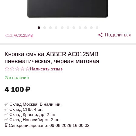
Поделиться
КОД:
AC0125MB
Кнопка смыва ABBER AC0125MB
пневматическая, черная матовая
Написать отзыв
в наличии
4 100
₽
✅ Склад Москва: В наличии.
✅ Склад СПБ: 4 шт.
✅ Склад Краснодар: 2 шт.
✅ Склад Новосибирск: 2 шт.
⌛ Синхронизировано: 09.08.2026 16:00:02