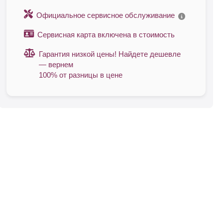
Официальное сервисное обслуживание
Сервисная карта включена в стоимость
Гарантия низкой цены! Найдете дешевле
— вернем
100% от разницы в цене