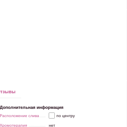
тзывы
Дополнительная информация
Расположение слива
по центру
Хромотерапия
нет