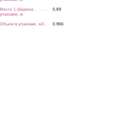
Место 1 Ширина
0,89
упаковки, м
Объем в упаковке, м3
0,966