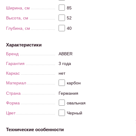
Ширина, см
85
Высота, см
52
Глубина, см
40
Характеристики
Бренд
ABBER
Гарантия
3 года
Каркас
нет
Материал
карбон
Страна
Германия
Форма
овальная
Цвет
Черный
Технические особенности