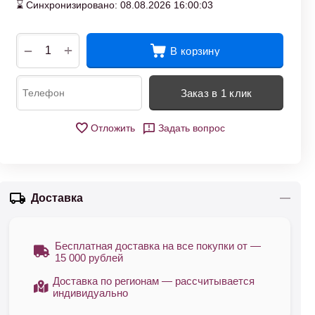
⌛ Синхронизировано: 08.08.2026 16:00:03
+
−
В корзину
Заказ в 1 клик
Отложить
Задать вопрос
Доставка
Бесплатная доставка на все покупки от —
15 000 рублей
Доставка по регионам — рассчитывается
индивидуально