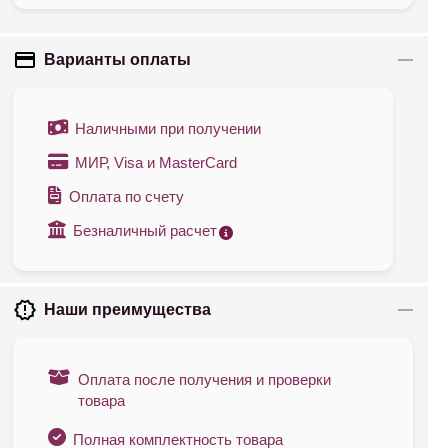
Варианты оплаты
Наличными при получении
МИР, Visa и MasterCard
Оплата по счету
Безналичный расчет
Наши преимущества
Оплата после получения и проверки
товара
Полная комплектность товара