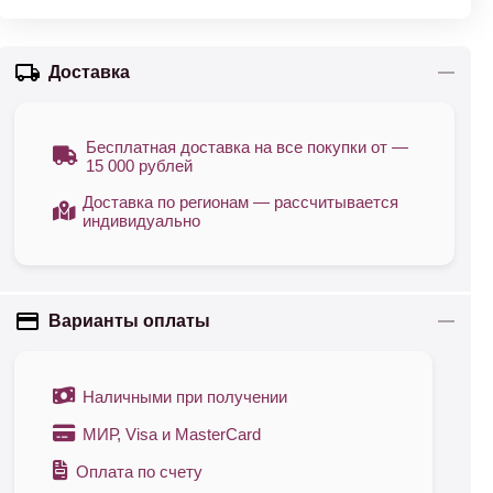
Доставка
Бесплатная доставка на все покупки от —
15 000 рублей
Доставка по регионам — рассчитывается
индивидуально
Варианты оплаты
Наличными при получении
МИР, Visa и MasterCard
Оплата по счету