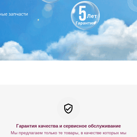
Гарантия качества и сервисное обслуживание
Мы предлагаем только те товары, в качестве которых мы