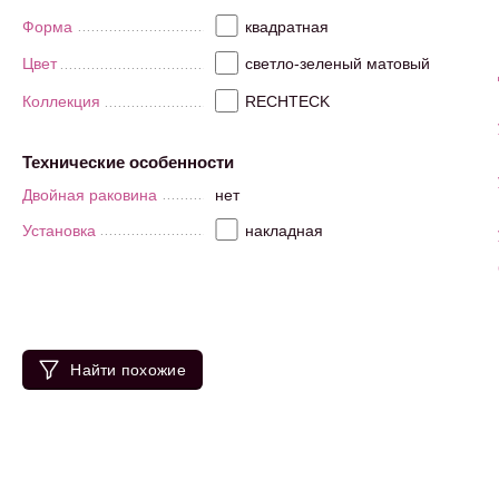
Форма
квадратная
Цвет
светло-зеленый матовый
Коллекция
RECHTECK
Технические особенности
Двойная раковина
нет
Установка
накладная
Найти похожие