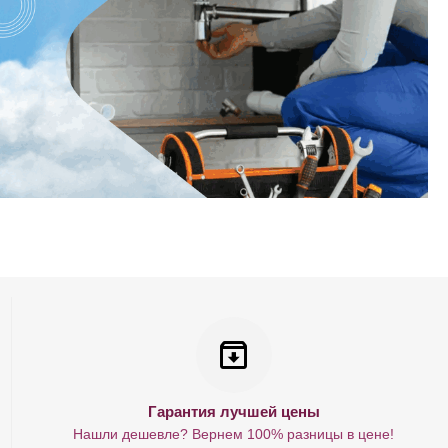
Гарантия лучшей цены
Нашли дешевле? Вернем 100% разницы в цене!