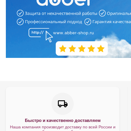
Быстро и качественно доставляем
Наша компания производит доставку по всей России и