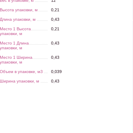
Вес в упаковке, кг
12
Высота упаковки, м
0,21
Длина упаковки, м
0,43
Место 1 Высота
0,21
упаковки, м
Место 1 Длина
0,43
упаковки, м
Место 1 Ширина
0,43
упаковки, м
Объем в упаковке, м3
0,039
Ширина упаковки, м
0,43