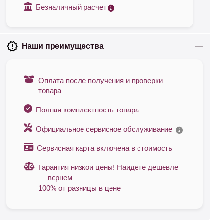
Безналичный расчет
Наши преимущества
Оплата после получения и проверки
товара
Полная комплектность товара
Официальное сервисное обслуживание
Сервисная карта включена в стоимость
Гарантия низкой цены! Найдете дешевле
— вернем
100% от разницы в цене