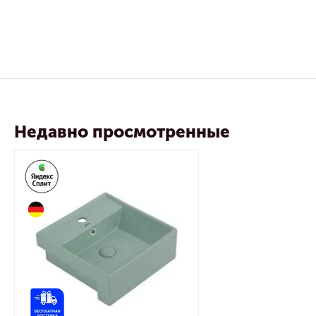
Недавно просмотренные