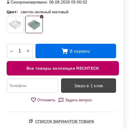
⌛ Синхронизировано: 06.08.2026 05:00:02
Цвет:
светло-зеленый матовый
+
−
В корзину
Все товары коллекции RECHTECK
Заказ в 1 клик
Отложить
Задать вопрос
СПИСОК ВАРИАНТОВ ТОВАРА