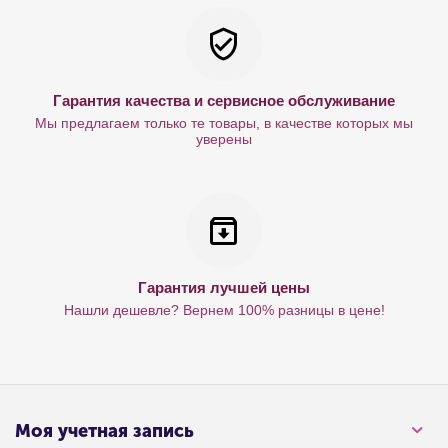
Гарантия качества и сервисное обслуживание
Мы предлагаем только те товары, в качестве которых мы
уверены
Гарантия лучшей цены
Нашли дешевле? Вернем 100% разницы в цене!
Моя учетная запись