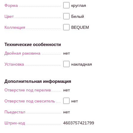
Форма
круглая
Цвет
Белый
Коллекция
BEQUEM
Технические особенности
Двойная раковина
нет
Установка
накладная
Дополнительная информация
Отверстие под перелив
нет
Отверстие под смеситель
нет
Пьедестал
нет
Штрих-код
4603757421799