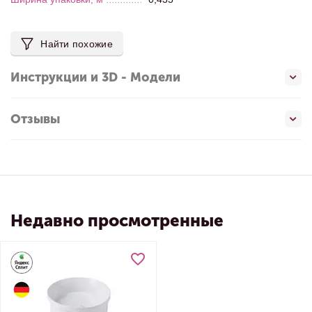
Найти похожие
Инструкции и 3D - Модели
Отзывы
Недавно просмотренные