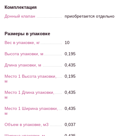
Комплектация
Донный клапан
приобретается отдельно
Размеры в упаковке
Вес в упаковке, кг
10
Высота упаковки, м
0,195
Длина упаковки, м
0,435
Место 1 Высота упаковки,
0,195
м
Место 1 Длина упаковки,
0,435
м
Место 1 Ширина упаковки,
0,435
м
Объем в упаковке, м3
0,037
Ширина упаковки, м
0,435