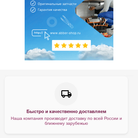
Быстро и качественно доставляем
Наша компания производит доставку по всей России и
ближнему зарубежью