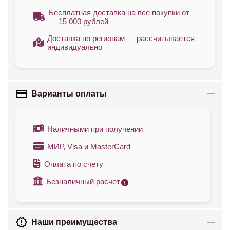
Бесплатная доставка на все покупки от
— 15 000 рублей
Доставка по регионам — рассчитывается
индивидуально
Варианты оплаты
Наличными при получении
МИР, Visa и MasterCard
Оплата по счету
Безналичный расчет
Наши преимущества