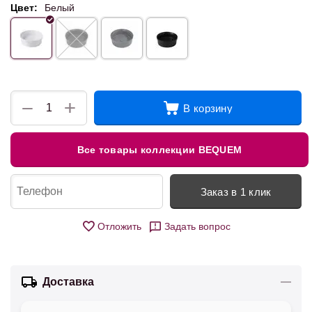
Цвет:
Белый
+
−
В корзину
Все товары коллекции BEQUEM
Заказ в 1 клик
Отложить
Задать вопрос
Доставка