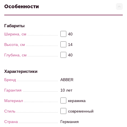
Особенности
Габариты
Ширина, см
40
Высота, см
14
Глубина, см
40
Характеристики
Бренд
ABBER
Гарантия
10 лет
Материал
керамика
Стиль
современный
Страна
Германия