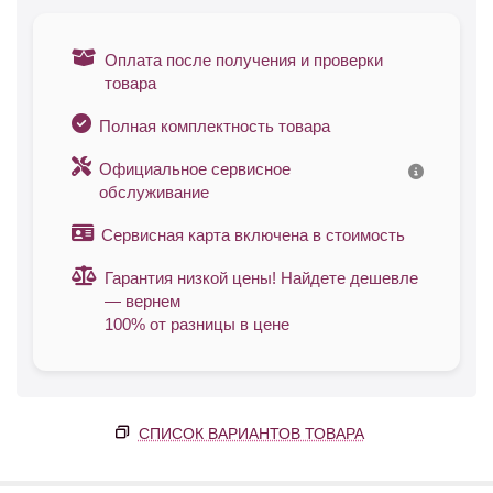
Оплата после получения и проверки
товара
Полная комплектность товара
Официальное сервисное
обслуживание
Сервисная карта включена в стоимость
Гарантия низкой цены! Найдете дешевле
— вернем
100% от разницы в цене
СПИСОК ВАРИАНТОВ ТОВАРА