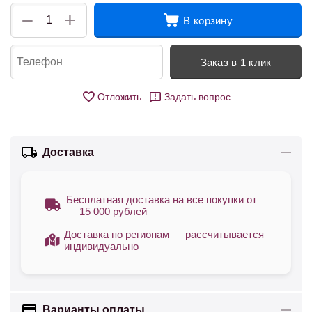
+
−
В корзину
Заказ в 1 клик
Отложить
Задать вопрос
Доставка
Бесплатная доставка на все покупки от
— 15 000 рублей
Доставка по регионам — рассчитывается
индивидуально
Варианты оплаты