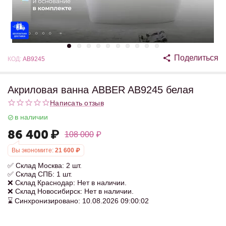
Поделиться
КОД:
AB9245
Акриловая ванна ABBER AB9245 белая
Написать отзыв
в наличии
86 400
₽
108 000
₽
Вы экономите:
21 600
₽
✅ Склад Москва: 2 шт.
✅ Склад СПБ: 1 шт.
❌ Склад Краснодар: Нет в наличии.
❌ Склад Новосибирск: Нет в наличии.
⌛ Синхронизировано: 10.08.2026 09:00:02