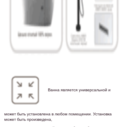
Ванна является универсальной и
может быть установлена в любом помещении. Установка
может быть произведена,