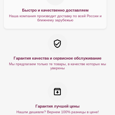
Быстро и качественно доставляем
Наша компания производит доставку по всей России и
ближнему зарубежью
Гарантия качества и сервисное обслуживание
Мы предлагаем только те товары, в качестве которых мы
уверены
Гарантия лучшей цены
Нашли дешевле? Вернем 100% разницы в цене!