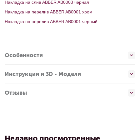
Накладка на слив ABBER AB0003 черная
Накладка на перелив ABBER AB0001 хром
Накладка на перелив ABBER AB0001 черный
Особенности
Инструкции и 3D - Модели
Отзывы
Недавно просмотренные