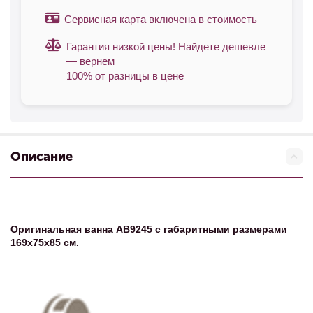
Сервисная карта включена в стоимость
Гарантия низкой цены! Найдете дешевле
— вернем
100% от разницы в цене
Описание
Оригинальная ванна АВ9245 с габаритными размерами
169х75х85 см.