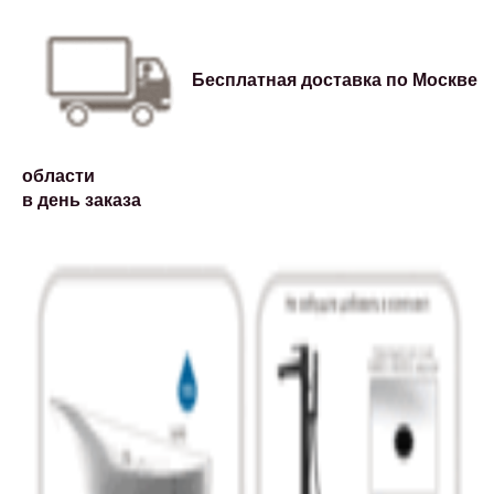
Бесплатная доставка по Москве и
области
в день заказа