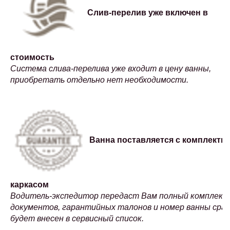
Слив-перелив уже включен в
стоимость
Система слива-перелива уже входит в цену ванны,
приобретать отдельно нет необходимости.
Ванна поставляется с комплектн
каркасом
Водитель-экспедитор передаст Вам полный комплект
документов, гарантийных талонов и номер ванны сраз
будет внесен в сервисный список.