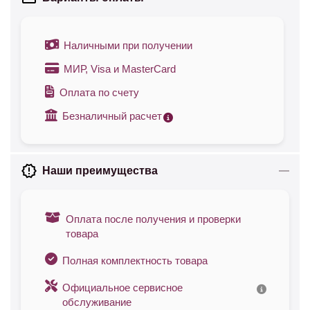
Наличными при получении
МИР, Visa и MasterCard
Оплата по счету
Безналичный расчет
Наши преимущества
Оплата после получения и проверки
товара
Полная комплектность товара
Официальное сервисное
обслуживание