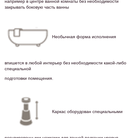
например в центре ванной комнаты без необходимости
закрывать боковую часть ванны
Необычная форма исполнения
впишется в любой интерьер без необходимости какой-либо
специальной
подготовки помещения.
Каркас оборудован специальными
регулировочными ножками для точной подгонки уровня