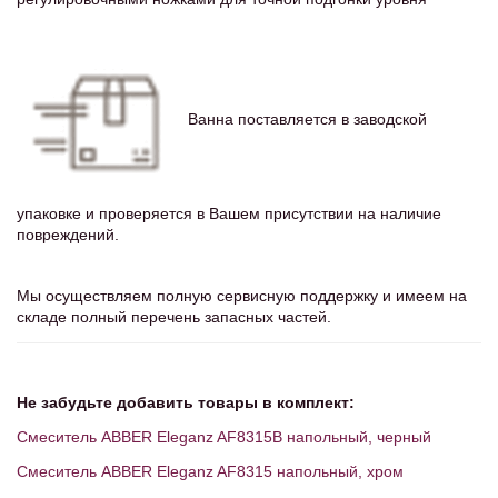
Ванна поставляется в заводской
упаковке и проверяется в Вашем присутствии на наличие
повреждений.
Мы осуществляем полную сервисную поддержку и имеем на
складе полный перечень запасных частей.
Не забудьте добавить товары в комплект:
Смеситель ABBER Eleganz AF8315B напольный, черный
Смеситель ABBER Eleganz AF8315 напольный, хром