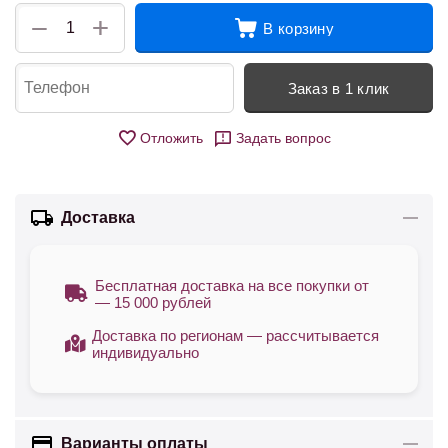
+
−
В корзину
Заказ в 1 клик
Отложить
Задать вопрос
Доставка
Бесплатная доставка на все покупки от
— 15 000 рублей
Доставка по регионам — рассчитывается
индивидуально
Варианты оплаты