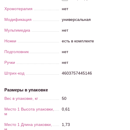
Хромотерапия
нет
Модификация
универсальная
Мультимедиа
нет
Ножки
есть в комплекте
Подголовник
нет
Ручки
нет
Штрих-код
4603757445146
Размеры в упаковке
Вес в упаковке, кг
50
Место 1 Высота упаковки,
0,61
м
Место 1 Длина упаковки,
1,73
м