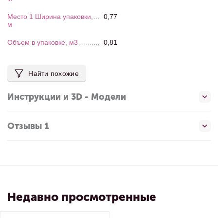
Место 1 Ширина упаковки,
0,77
м
Объем в упаковке, м3
0,81
Найти похожие
Инструкции и 3D - Модели
Отзывы 1
Недавно просмотренные