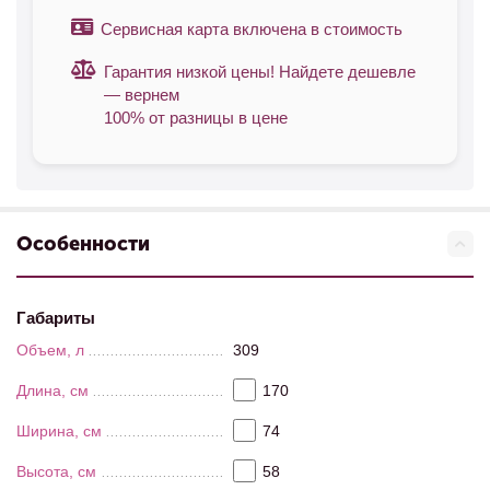
Сервисная карта включена в стоимость
Гарантия низкой цены! Найдете дешевле
— вернем
100% от разницы в цене
Особенности
Габариты
Объем, л
309
Длина, см
170
Ширина, см
74
Высота, см
58