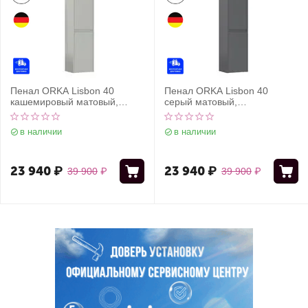
Пенал ORKA Lisbon 40
Пенал ORKA Lisbon 40
кашемировый матовый,
серый матовый,
универсальный
универсальный
в наличии
в наличии
23 940
₽
23 940
₽
39 900
₽
39 900
₽