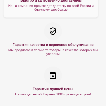
Быстро и качественно доставляем
Наша компания производит доставку по всей России и
ближнему зарубежью
Гарантия качества и сервисное обслуживание
Мы предлагаем только те товары, в качестве которых мы
уверены
Гарантия лучшей цены
Нашли дешевле? Вернем 100% разницы в цене!