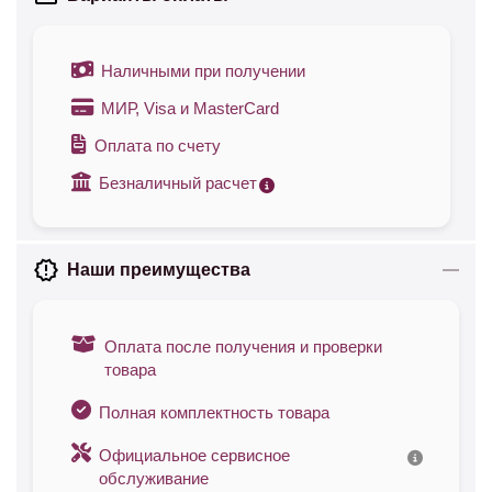
Наличными при получении
МИР, Visa и MasterCard
Оплата по счету
Безналичный расчет
Наши преимущества
Оплата после получения и проверки
товара
Полная комплектность товара
Официальное сервисное
обслуживание