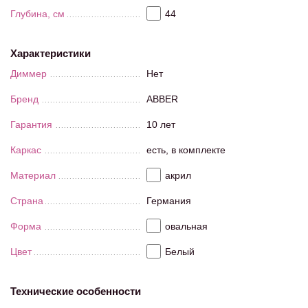
Глубина, см
44
Характеристики
Диммер
Нет
Бренд
ABBER
Гарантия
10 лет
Каркас
есть, в комплекте
Материал
акрил
Страна
Германия
Форма
овальная
Цвет
Белый
Технические особенности