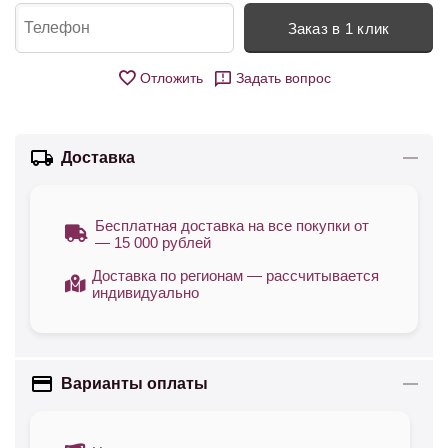
Заказ в 1 клик
Отложить
Задать вопрос
Доставка
Бесплатная доставка на все покупки от
— 15 000 рублей
Доставка по регионам — рассчитывается
индивидуально
Варианты оплаты