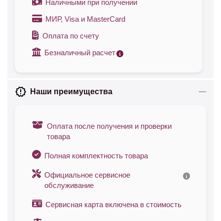
Наличными при получении
МИР, Visa и MasterCard
Оплата по счету
Безналичный расчет
Наши преимущества
Оплата после получения и проверки
товара
Полная комплектность товара
Официальное сервисное
обслуживание
Сервисная карта включена в стоимость