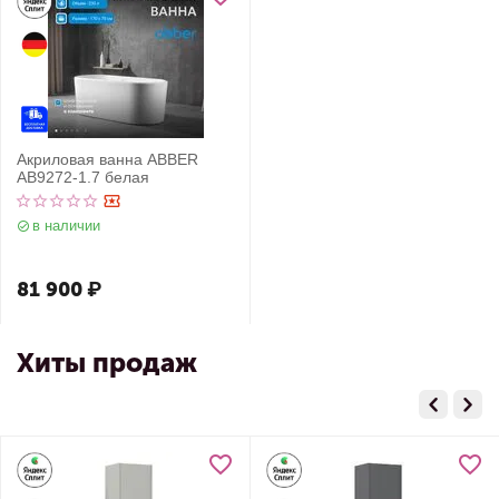
Акриловая ванна ABBER
AB9272-1.7 белая
в наличии
81 900
₽
Хиты продаж