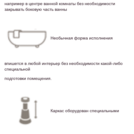
например в центре ванной комнаты без необходимости
закрывать боковую часть ванны
Необычная форма исполнения
впишется в любой интерьер без необходимости какой-либо
специальной
подготовки помещения.
Каркас оборудован специальными