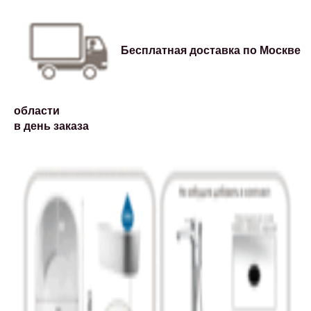
Бесплатная доставка по Москве и
области
в день заказа