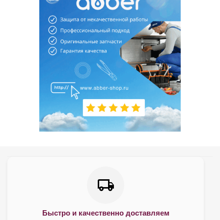
Быстро и качественно доставляем