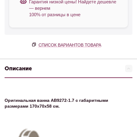
Гарантия низкой цены! Найдете дешевле
— вернем
100% от разницы в цене
СПИСОК ВАРИАНТОВ ТОВАРА
Описание
Оригинальная ванна АВ9272-1.7 с габаритными
размерами 170х70х58 см.