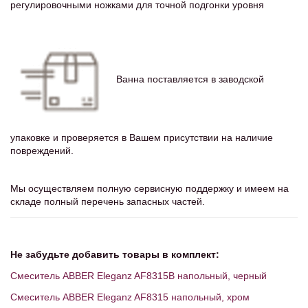
регулировочными ножками для точной подгонки уровня
Ванна поставляется в заводской
упаковке и проверяется в Вашем присутствии на наличие
повреждений.
Мы осуществляем полную сервисную поддержку и имеем на
складе полный перечень запасных частей.
Не забудьте добавить товары в комплект:
Смеситель ABBER Eleganz AF8315B напольный, черный
Смеситель ABBER Eleganz AF8315 напольный, хром