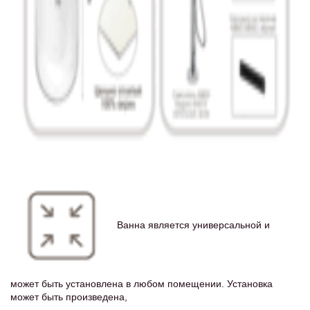
Ванна является универсальной и
может быть установлена в любом помещении. Установка
может быть произведена,