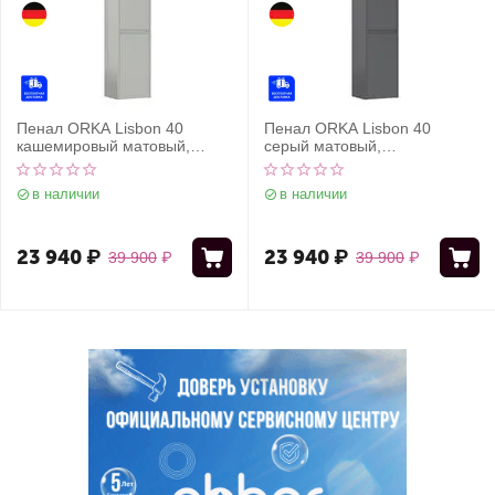
Пенал ORKA Lisbon 40
Пенал ORKA Lisbon 40
кашемировый матовый,
серый матовый,
универсальный
универсальный
в наличии
в наличии
23 940
₽
23 940
₽
39 900
₽
39 900
₽