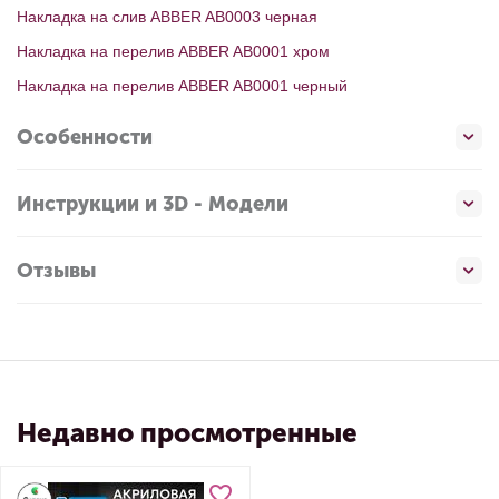
Накладка на слив ABBER AB0003 черная
Накладка на перелив ABBER AB0001 хром
Накладка на перелив ABBER AB0001 черный
Особенности
Инструкции и 3D - Модели
Отзывы
Недавно просмотренные