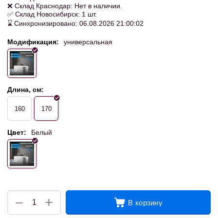
❌ Склад Краснодар: Нет в наличии.
✅ Склад Новосибирск: 1 шт.
⌛ Синхронизировано: 06.08.2026 21:00:02
Модификация:
универсальная
Длина, см:
160
170
Цвет:
Белый
+
−
В корзину