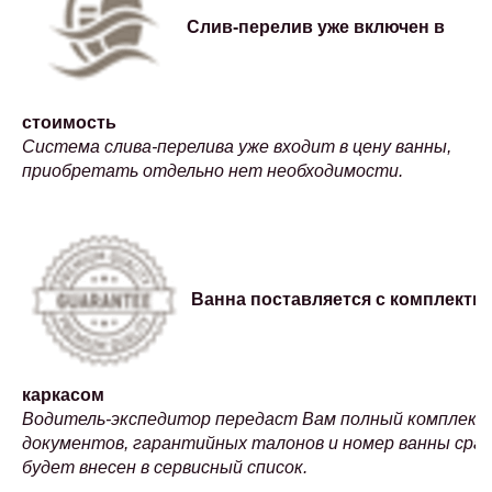
Слив-перелив уже включен в
стоимость
Система слива-перелива уже входит в цену ванны,
приобретать отдельно нет необходимости.
Ванна поставляется с комплектн
каркасом
Водитель-экспедитор передаст Вам полный комплект
документов, гарантийных талонов и номер ванны сраз
будет внесен в сервисный список.