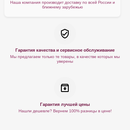
Наша компания производит доставку по всей России и
ближнему зарубежью
Гарантия качества и сервисное обслуживание
Мы предлагаем только те товары, в качестве которых мы
уверены
Гарантия лучшей цены
Нашли дешевле? Вернем 100% разницы в цене!