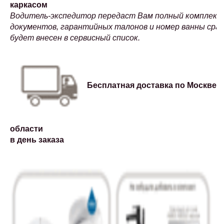
каркасом
Водитель-экспедитор передаст Вам полный комплект
документов, гарантийных талонов и номер ванны сраз
будет внесен в сервисный список.
Бесплатная доставка по Москве и
области
в день заказа