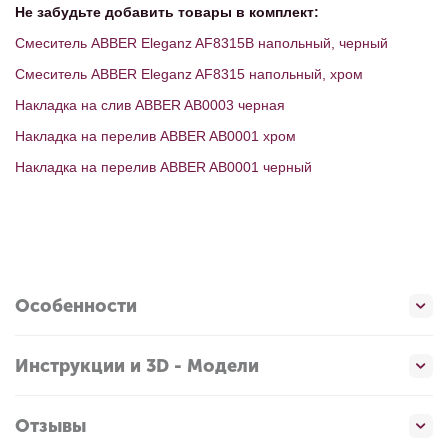
Не забудьте добавить товары в комплект:
Смеситель ABBER Eleganz AF8315B напольный, черный
Смеситель ABBER Eleganz AF8315 напольный, хром
Накладка на слив ABBER AB0003 черная
Накладка на перелив ABBER AB0001 хром
Накладка на перелив ABBER AB0001 черный
Особенности
Инструкции и 3D - Модели
Отзывы