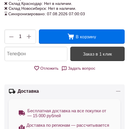
❌ Склад Краснодар: Нет в наличии.
❌ Склад Новосибирск: Нет в наличии.
⌛ Синхронизировано: 07.08.2026 07:00:03
+
−
В корзину
Заказ в 1 клик
Отложить
Задать вопрос
Доставка
Бесплатная доставка на все покупки от
— 15 000 рублей
Доставка по регионам — рассчитывается