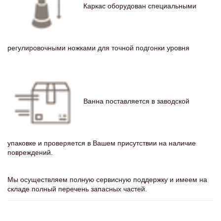
Каркас оборудован специальными
регулировочными ножками для точной подгонки уровня
Ванна поставляется в заводской
упаковке и проверяется в Вашем присутствии на наличие
повреждений.
Мы осуществляем полную сервисную поддержку и имеем на
складе полный перечень запасных частей.