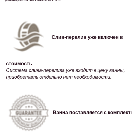
Слив-перелив уже включен в
стоимость
Система слива-перелива уже входит в цену ванны,
приобретать отдельно нет необходимости.
Ванна поставляется с комплектн