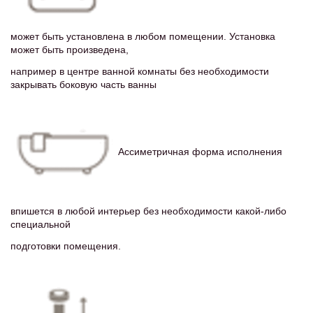
может быть установлена в любом помещении. Установка
может быть произведена,
например в центре ванной комнаты без необходимости
закрывать боковую часть ванны
Ассиметричная форма исполнения
впишется в любой интерьер без необходимости какой-либо
специальной
подготовки помещения.