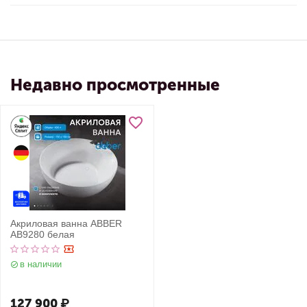
Недавно просмотренные
Акриловая ванна ABBER
AB9280 белая
в наличии
127 900
₽