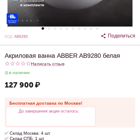
Поделиться
КОД:
AB9280
Акриловая ванна ABBER AB9280 белая
Написать отзыв
в наличии
127 900
₽
Бесплатная доставка по Москве!
До завершения акции осталось:
✅ Склад Москва: 4 шт.
✅ Склад СПБ: 1 шт.