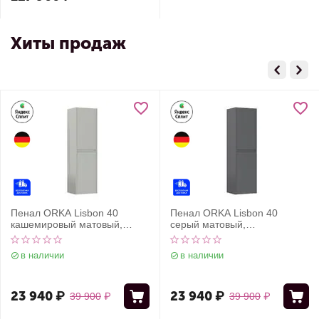
Хиты продаж
Пенал ORKA Lisbon 40
Пенал ORKA Lisbon 40
кашемировый матовый,
серый матовый,
универсальный
универсальный
в наличии
в наличии
23 940
₽
23 940
₽
39 900
₽
39 900
₽