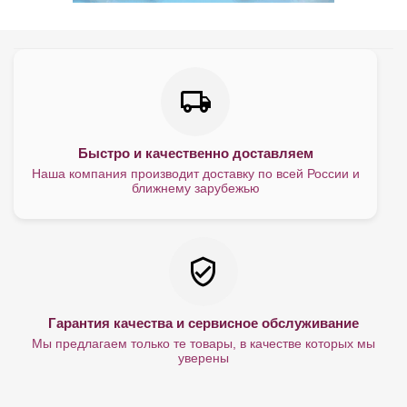
Быстро и качественно доставляем
Наша компания производит доставку по всей России и
ближнему зарубежью
Гарантия качества и сервисное обслуживание
Мы предлагаем только те товары, в качестве которых мы
уверены