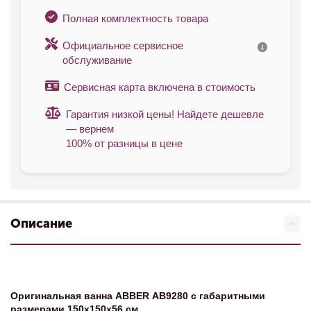
Полная комплектность товара
Официальное сервисное
обслуживание
Сервисная карта включена в стоимость
Гарантия низкой цены! Найдете дешевле
— вернем
100% от разницы в цене
Описание
Оригинальная ванна ABBER АВ9280
с габаритными
размерами 150х150х56 см.