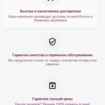
Быстро и качественно доставляем
Наша компания производит доставку по всей России и
ближнему зарубежью
Гарантия качества и сервисное обслуживание
Мы предлагаем только те товары, в качестве которых мы
уверены
Гарантия лучшей цены
Нашли дешевле? Вернем 100% разницы в цене!