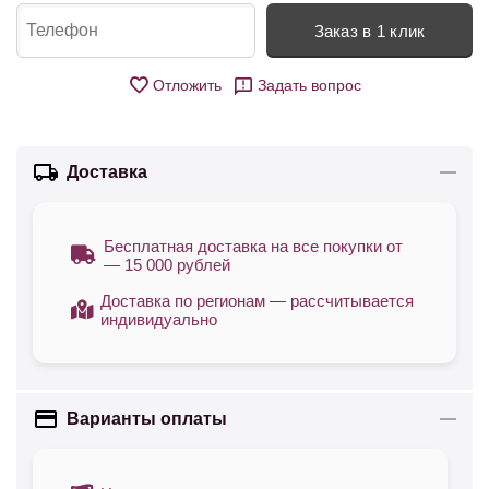
Заказ в 1 клик
Отложить
Задать вопрос
Доставка
Бесплатная доставка на все покупки от
— 15 000 рублей
Доставка по регионам — рассчитывается
индивидуально
Варианты оплаты