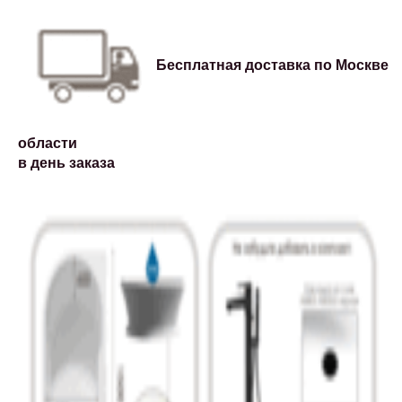
Бесплатная доставка по Москве и
области
в день заказа