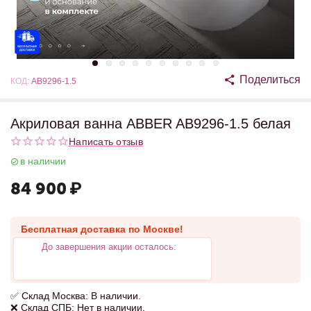
Поделиться
КОД:
AB9296-1.5
Акриловая ванна ABBER AB9296-1.5 белая
Написать отзыв
в наличии
84 900
₽
Бесплатная доставка по Москве!
До завершения акции осталось:
✅ Склад Москва: В наличии.
❌ Склад СПБ: Нет в наличии.