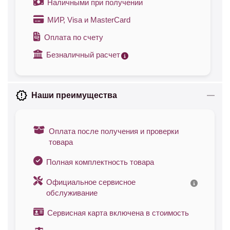
Наличными при получении
МИР, Visa и MasterCard
Оплата по счету
Безналичный расчет
Наши преимущества
Оплата после получения и проверки
товара
Полная комплектность товара
Официальное сервисное
обслуживание
Сервисная карта включена в стоимость