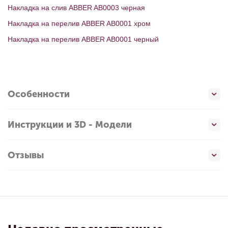
Накладка на слив ABBER AB0003 черная
Накладка на перелив ABBER AB0001 хром
Накладка на перелив ABBER AB0001 черный
Особенности
Инструкции и 3D - Модели
Отзывы