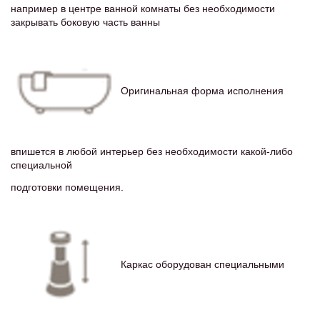
например в центре ванной комнаты без необходимости
закрывать боковую часть ванны
Оригинальная форма исполнения
впишется в любой интерьер без необходимости какой-либо
специальной
подготовки помещения.
Каркас оборудован специальными