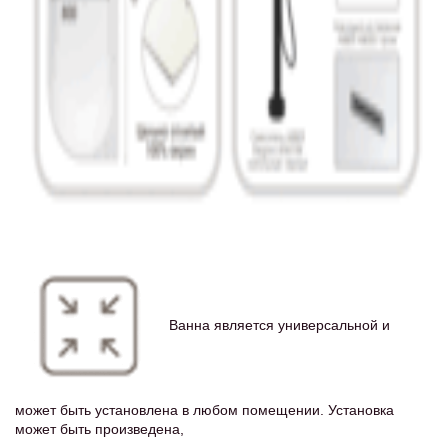
Ванна является универсальной и
может быть установлена в любом помещении. Установка
может быть произведена,