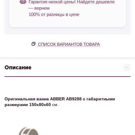
Гарантия низкой цены! Найдете дешевле
— вернем
100% от разницы в цене
СПИСОК ВАРИАНТОВ ТОВАРА
Описание
Оригинальная ванна ABBER АВ9288 с габаритными
размерами 150х80х60
см.