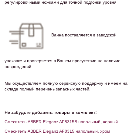
регулировочными ножками для точной подгонки уровня
Ванна поставляется в заводской
упаковке и проверяется в Вашем присутствии на наличие
повреждений.
Мы осуществляем полную сервисную поддержку и имеем на
складе полный перечень запасных частей.
Не забудьте добавить товары в комплект:
Смеситель ABBER Eleganz AF8315B напольный, черный
Смеситель ABBER Eleganz AF8315 напольный, хром