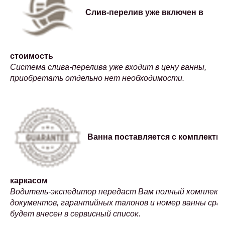
Слив-перелив уже включен в
стоимость
Система слива-перелива уже входит в цену ванны,
приобретать отдельно нет необходимости.
Ванна поставляется с комплектн
каркасом
Водитель-экспедитор передаст Вам полный комплект
документов, гарантийных талонов и номер ванны сраз
будет внесен в сервисный список.