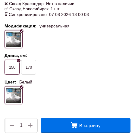
❌ Склад Краснодар: Нет в наличии.
✅ Склад Новосибирск: 1 шт.
⌛ Синхронизировано: 07.08.2026 13:00:03
Модификация:
универсальная
Длина, см:
150
170
Цвет:
Белый
+
−
В корзину