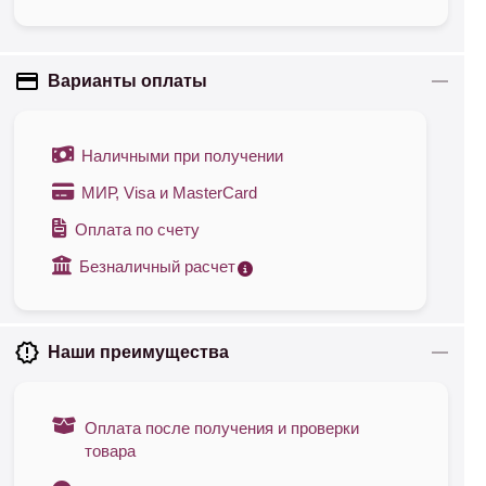
Варианты оплаты
Наличными при получении
МИР, Visa и MasterCard
Оплата по счету
Безналичный расчет
Наши преимущества
Оплата после получения и проверки
товара
лектным