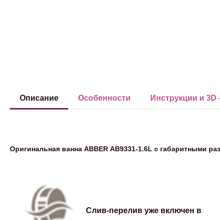
Описание
Особенности
Инструкции и 3D 
Оригинальная ванна ABBER АВ9331-1.6L с габаритными раз
Слив-перелив уже включен в