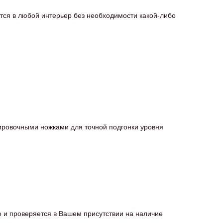
я в любой интерьер без необходимости какой-либо
ровочными ножками для точной подгонки уровня
е и проверяется в Вашем присутствии на наличие