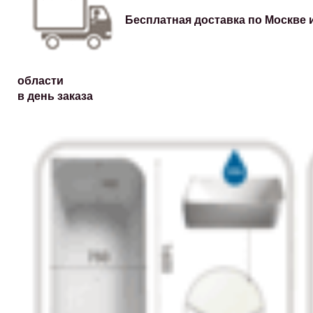
Бесплатная доставка по Москве 
области
в день заказа