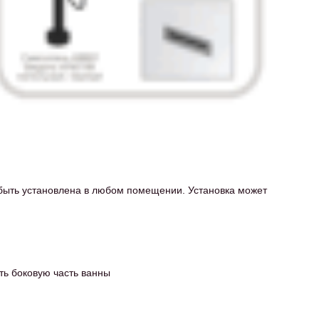
быть установлена в любом помещении. Установка может
ть боковую часть ванны