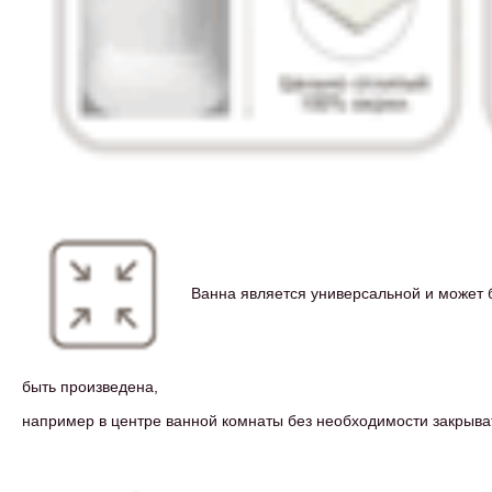
Ванна является универсальной и может 
быть произведена,
например в центре ванной комнаты без необходимости закрыва