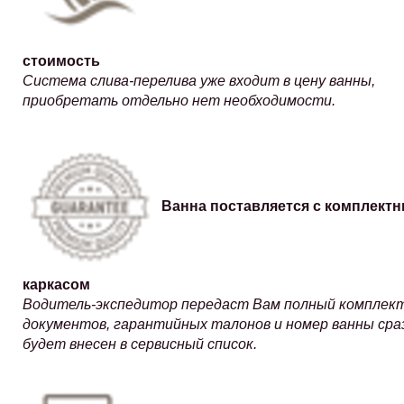
стоимость
Система слива-перелива уже входит в цену ванны,
приобретать отдельно нет необходимости.
Ванна поставляется с комплект
каркасом
Водитель-экспедитор передаст Вам полный комплек
документов, гарантийных талонов и номер ванны сра
будет внесен в сервисный список.