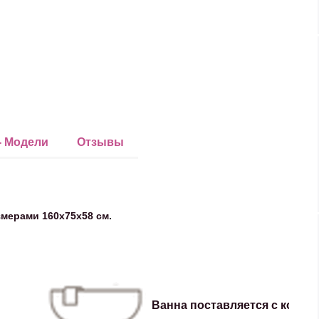
- Модели
Отзывы
мерами 160х75х58 см.
Ванна поставляется с комп