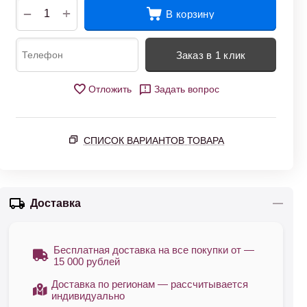
+
−
В корзину
Заказ в 1 клик
Отложить
Задать вопрос
СПИСОК ВАРИАНТОВ ТОВАРА
Доставка
Бесплатная доставка на все покупки от —
15 000 рублей
Доставка по регионам — рассчитывается
индивидуально