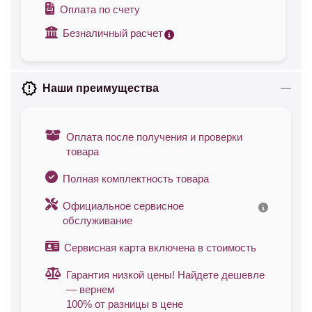
Оплата по счету
Безналичный расчет
Наши преимущества
Оплата после получения и проверки
товара
Полная комплектность товара
Официальное сервисное
обслуживание
Сервисная карта включена в стоимость
Гарантия низкой цены! Найдете дешевле
— вернем
100% от разницы в цене