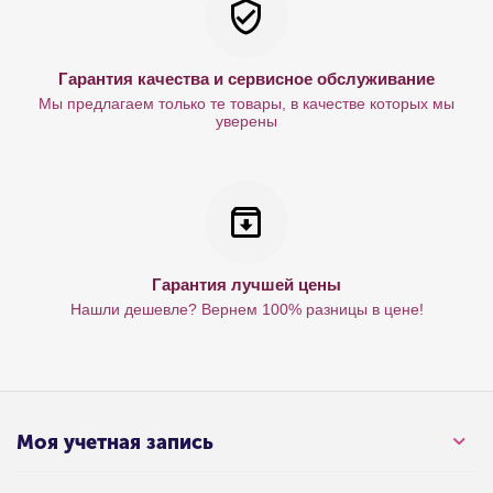
Гарантия качества и сервисное обслуживание
Мы предлагаем только те товары, в качестве которых мы
уверены
Гарантия лучшей цены
Нашли дешевле? Вернем 100% разницы в цене!
Моя учетная запись