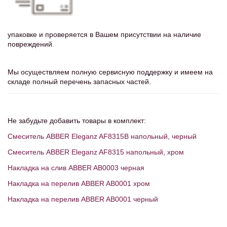
упаковке и проверяется в Вашем присутствии на наличие
повреждений.
Мы осуществляем полную сервисную поддержку и имеем на
складе полный перечень запасных частей.
Не забудьте добавить товары в комплект:
Смеситель ABBER Eleganz AF8315B напольный, черный
Смеситель ABBER Eleganz AF8315 напольный, хром
Накладка на слив ABBER AB0003 черная
Накладка на перелив ABBER AB0001 хром
Накладка на перелив ABBER AB0001 черный