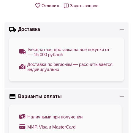
Отложить
Задать вопрос
Доставка
Бесплатная доставка на все покупки от
— 15 000 рублей
Доставка по регионам — рассчитывается
индивидуально
Варианты оплаты
Наличными при получении
МИР, Visa и MasterCard