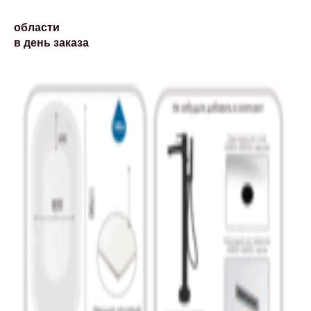
области
в день заказа