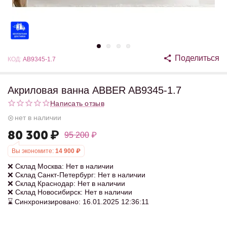
Поделиться
КОД:
AB9345-1.7
Акриловая ванна ABBER AB9345-1.7
Написать отзыв
нет в наличии
80 300
₽
95 200
₽
Вы экономите:
14 900
₽
❌ Склад Москва: Нет в наличии
❌ Склад Санкт-Петербург: Нет в наличии
❌ Склад Краснодар: Нет в наличии
❌ Склад Новосибирск: Нет в наличии
⌛ Синхронизировано: 16.01.2025 12:36:11