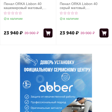
Пенал ORKA Lisbon 40
Пенал ORKA Lisbon 40
кашемировый матовый,
серый матовый,
универсальный
универсальный
в наличии
в наличии
23 940
₽
23 940
₽
39 900
₽
39 900
₽