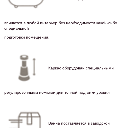
впишется в любой интерьер без необходимости какой-либо
специальной
подготовки помещения.
Каркас оборудован специальными
регулировочными ножками для точной подгонки уровня
Ванна поставляется в заводской