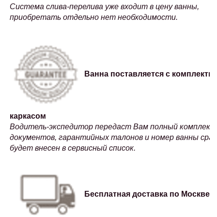
Система слива-перелива уже входит в цену ванны,
приобретать отдельно нет необходимости.
Ванна поставляется с комплектн
каркасом
Водитель-экспедитор передаст Вам полный комплект
документов, гарантийных талонов и номер ванны сраз
будет внесен в сервисный список.
Бесплатная доставка по Москве и