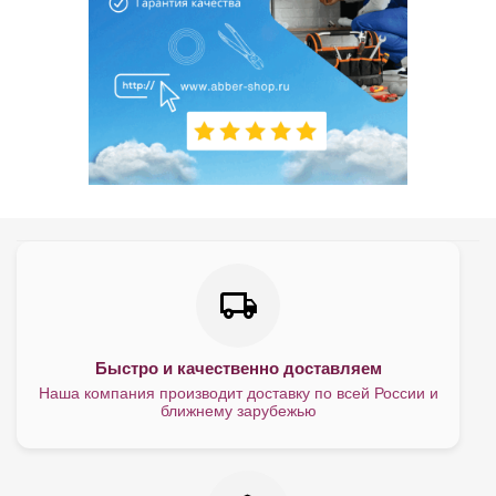
Быстро и качественно доставляем
Наша компания производит доставку по всей России и
ближнему зарубежью