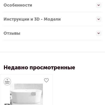
Особенности
Инструкции и 3D - Модели
Отзывы
Недавно просмотренные