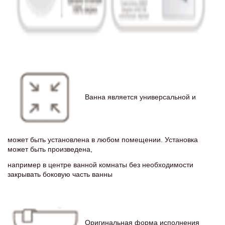
Ванна является универсальной и
может быть установлена в любом помещении. Установка
может быть произведена,
например в центре ванной комнаты без необходимости
закрывать боковую часть ванны
Оригинальная форма исполнения