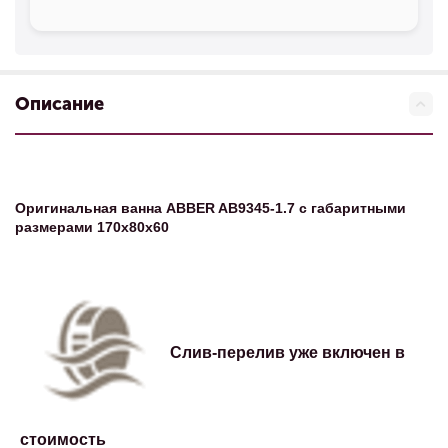
Описание
Оригинальная ванна ABBER AB9345-1.7 с габаритными
размерами 170х80х60
Слив-перелив уже включен в
стоимость