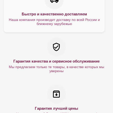
Быстро и качественно доставляем
Наша компания производит доставку по всей России и
ближнему зарубежью
Гарантия качества и сервисное обслуживание
Мы предлагаем только те товары, в качестве которых мы
уверены
Гарантия лучшей цены