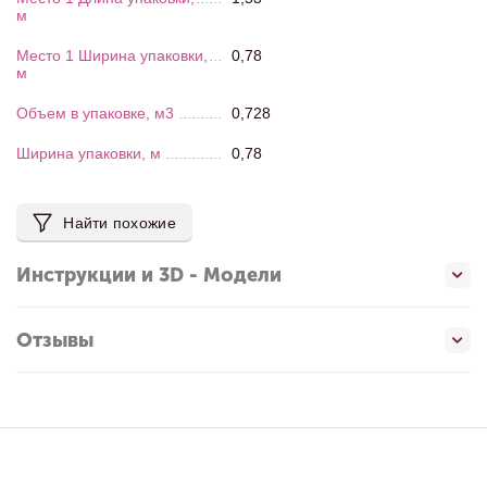
м
Место 1 Ширина упаковки,
0,78
м
Объем в упаковке, м3
0,728
Ширина упаковки, м
0,78
Найти похожие
Инструкции и 3D - Модели
Отзывы