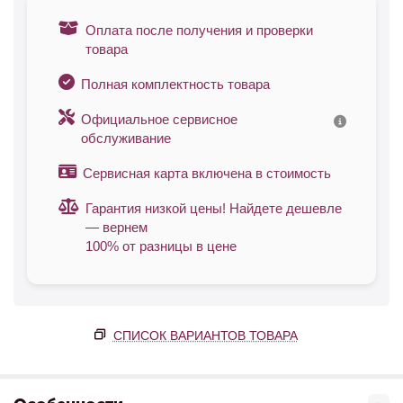
Оплата после получения и проверки
товара
Полная комплектность товара
Официальное сервисное
обслуживание
Сервисная карта включена в стоимость
Гарантия низкой цены! Найдете дешевле
— вернем
100% от разницы в цене
СПИСОК ВАРИАНТОВ ТОВАРА