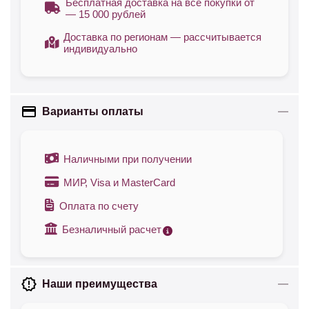
Бесплатная доставка на все покупки от
— 15 000 рублей
Доставка по регионам — рассчитывается
индивидуально
Варианты оплаты
Наличными при получении
МИР, Visa и MasterCard
Оплата по счету
Безналичный расчет
Наши преимущества