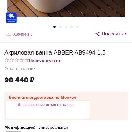
Поделиться
КОД:
AB9494-1.5
Акриловая ванна ABBER AB9494-1.5
Написать отзыв
нет в наличии
90 440
₽
Бесплатная доставка по Москве!
До завершения акции осталось:
Модификация:
универсальная