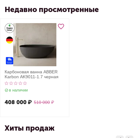
Недавно просмотренные
Карбоновая ванна ABBER
Karbon AK9011-1.7 черная
в наличии
408 000
₽
510 000
₽
Хиты продаж