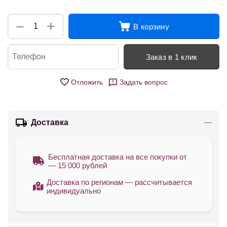
+
−
В корзину
Заказ в 1 клик
Отложить
Задать вопрос
Доставка
Бесплатная доставка на все покупки от
— 15 000 рублей
Доставка по регионам — рассчитывается
индивидуально