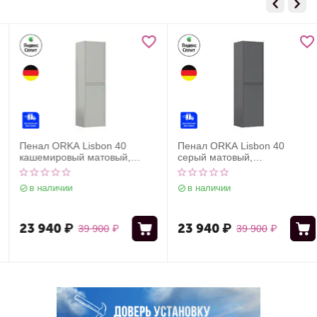
Пенал ORKA Lisbon 40
Пенал ORKA Lisbon 40
кашемировый матовый,
серый матовый,
универсальный
универсальный
в наличии
в наличии
23 940
₽
23 940
₽
39 900
₽
39 900
₽