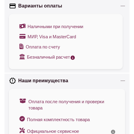
Варианты оплаты
Наличными при получении
МИР, Visa и MasterCard
Оплата по счету
Безналичный расчет
Наши преимущества
Оплата после получения и проверки
товара
Полная комплектность товара
Официальное сервисное