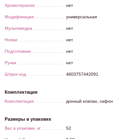
Хромотерапия
нет
Модификация
универсальная
Мультимедиа
нет
Ножки
нет
Подголовник
нет
Ручки
нет
Штрих-код
4603757442091
Комплектация
Комплектация
донный клапан, сифон
Размеры в упаковке
Вес в упаковке, кг
52