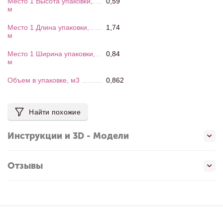
Место 1 Высота упаковки,
0,59
м
Место 1 Длина упаковки,
1,74
м
Место 1 Ширина упаковки,
0,84
м
Объем в упаковке, м3
0,862
Найти похожие
Инструкции и 3D - Модели
Отзывы