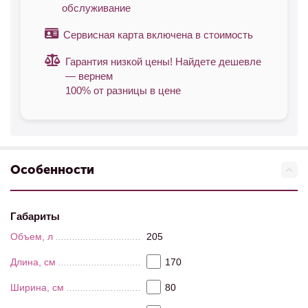
обслуживание
Сервисная карта включена в стоимость
Гарантия низкой цены! Найдете дешевле
— вернем
100% от разницы в цене
Особенности
Габариты
Объем, л
205
Длина, см
170
Ширина, см
80