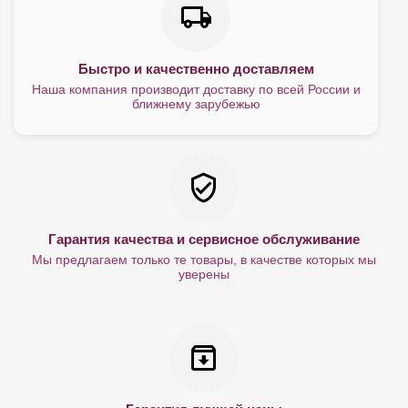
Быстро и качественно доставляем
Наша компания производит доставку по всей России и
ближнему зарубежью
Гарантия качества и сервисное обслуживание
Мы предлагаем только те товары, в качестве которых мы
уверены