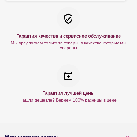
Гарантия качества и сервисное обслуживание
Мы предлагаем только те товары, в качестве которых мы
уверены
Гарантия лучшей цены
Нашли дешевле? Вернем 100% разницы в цене!