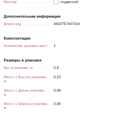
Монтаж
подвесной
Дополнительная информация
Штрих-код
4603757447416
Комплектация
Количество грузовых мест
1
Размеры в упаковке
Вес в упаковке, кг
0,8
Место 1 Высота упаковки,
0,23
м
Место 1 Длина упаковки,
0,08
м
Место 1 Ширина упаковки,
0,06
м