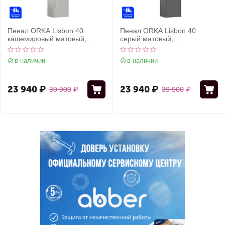
Пенал ORKA Lisbon 40
Пенал ORKA Lisbon 40
кашемировый матовый,
серый матовый,
универсальный
универсальный
в наличии
в наличии
23 940
₽
23 940
₽
39 900
₽
39 900
₽