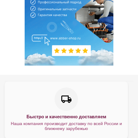
Быстро и качественно доставляем
Наша компания производит доставку по всей России и
ближнему зарубежью