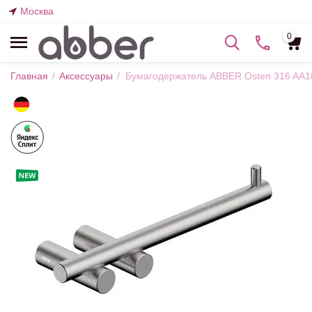
Москва
0
Главная
/
Аксессуары
/
Бумагодержатель ABBER Osten 316 AA1