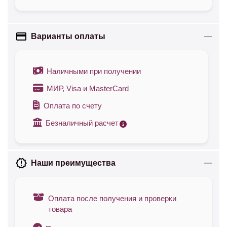
Варианты оплаты
Наличными при получении
МИР, Visa и MasterCard
Оплата по счету
Безналичный расчет
Наши преимущества
Оплата после получения и проверки
товара