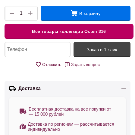
+
−
В корзину
Все товары коллекции Osten 316
Заказ в 1 клик
Отложить
Задать вопрос
Доставка
Бесплатная доставка на все покупки от
— 15 000 рублей
Доставка по регионам — рассчитывается
индивидуально