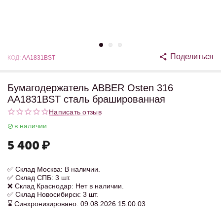
Поделиться
КОД:
AA1831BST
Бумагодержатель ABBER Osten 316
AA1831BST сталь брашированная
Написать отзыв
в наличии
5 400
₽
✅ Склад Москва: В наличии.
✅ Склад СПБ: 3 шт.
❌ Склад Краснодар: Нет в наличии.
✅ Склад Новосибирск: 3 шт.
⌛ Синхронизировано: 09.08.2026 15:00:03