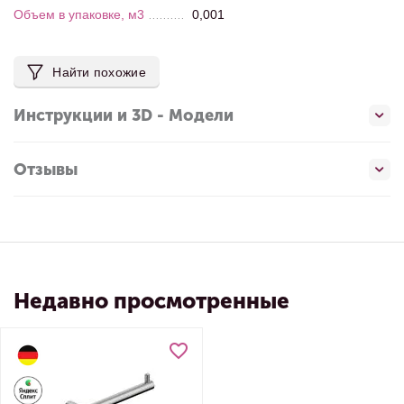
Объем в упаковке, м3
0,001
Найти похожие
Инструкции и 3D - Модели
Отзывы
Недавно просмотренные