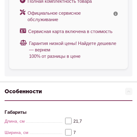
Полная комплектность товара
Официальное сервисное
обслуживание
Сервисная карта включена в стоимость
Гарантия низкой цены! Найдете дешевле
— вернем
100% от разницы в цене
Особенности
Габариты
Длина, см
21,7
Ширина, см
7