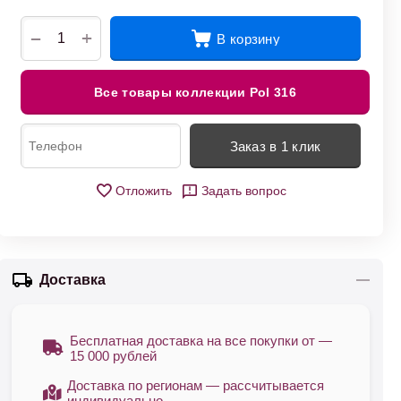
+
−
В корзину
Все товары коллекции Pol 316
Заказ в 1 клик
Отложить
Задать вопрос
Доставка
Бесплатная доставка на все покупки от —
15 000 рублей
Доставка по регионам — рассчитывается
индивидуально