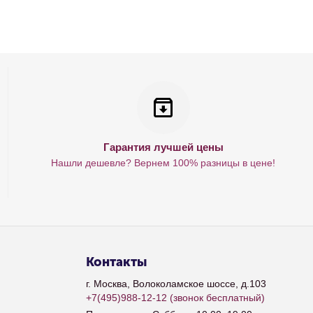
Гарантия лучшей цены
Нашли дешевле? Вернем 100% разницы в цене!
Контакты
г. Москва, Волоколамское шоссе, д.103
+7(495)988-12-12
(звонок бесплатный)