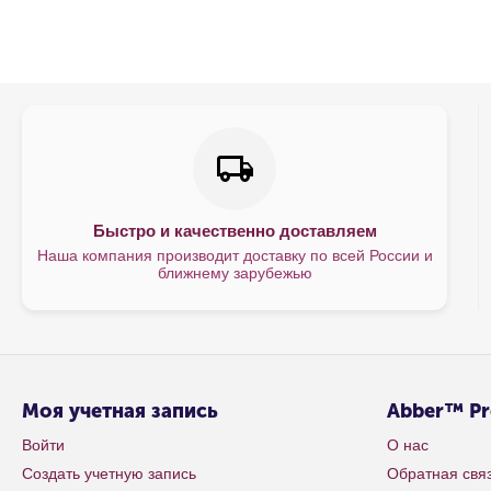
Быстро и качественно доставляем
Наша компания производит доставку по всей России и
ближнему зарубежью
Моя учетная запись
Abber™ P
Войти
О нас
Создать учетную запись
Обратная свя