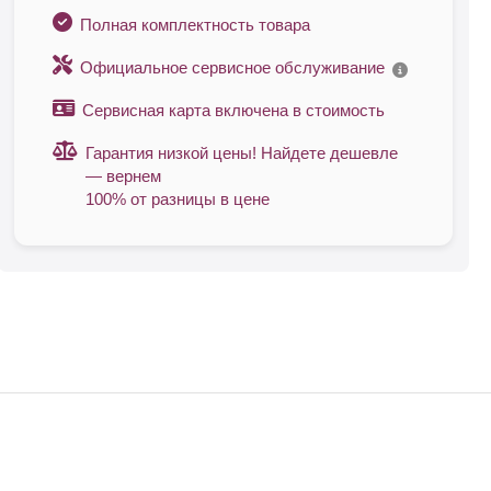
Полная комплектность товара
Официальное сервисное обслуживание
Сервисная карта включена в стоимость
Гарантия низкой цены! Найдете дешевле
— вернем
100% от разницы в цене