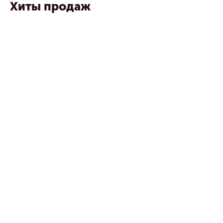
Хиты продаж