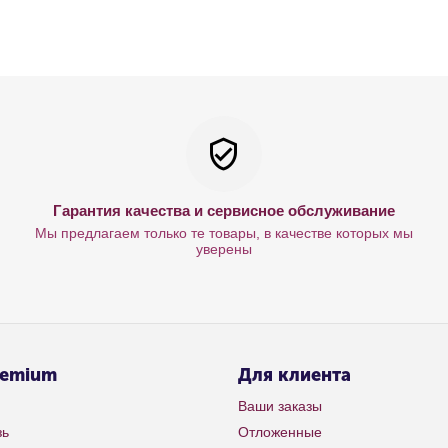
Гарантия качества и сервисное обслуживание
Мы предлагаем только те товары, в качестве которых мы
уверены
remium
Для клиента
Ваши заказы
зь
Отложенные