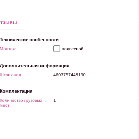
тзывы
Технические особенности
Монтаж
подвесной
Дополнительная информация
Штрих-код
4603757448130
Комплектация
Количество грузовых
1
мест