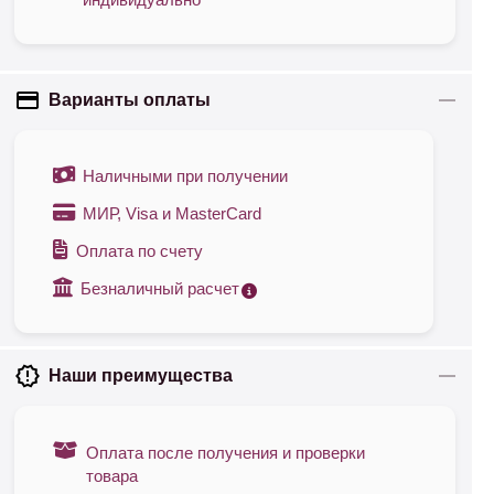
Варианты оплаты
Наличными при получении
МИР, Visa и MasterCard
Оплата по счету
Безналичный расчет
Наши преимущества
Оплата после получения и проверки
товара