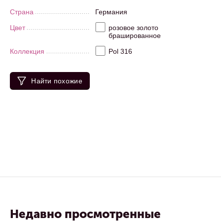
Страна
Германия
Цвет
розовое золото
брашированное
Коллекция
Pol 316
Найти похожие
Недавно просмотренные