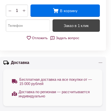
+
−
В корзину
Заказ в 1 клик
Отложить
Задать вопрос
Доставка
Бесплатная доставка на все покупки от —
15 000 рублей
Доставка по регионам — рассчитывается
индивидуально