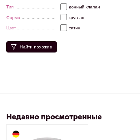
Тип
донный клапан
Форма
круглая
Цвет
сатин
Найти похожие
Недавно просмотренные