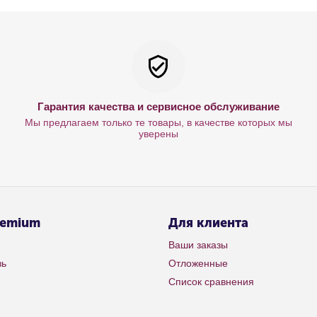
Гарантия качества и сервисное обслуживание
Мы предлагаем только те товары, в качестве которых мы
уверены
remium
Для клиента
Ваши заказы
зь
Отложенные
Список сравнения