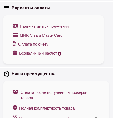
Варианты оплаты
Наличными при получении
МИР, Visa и MasterCard
Оплата по счету
Безналичный расчет
Наши преимущества
Оплата после получения и проверки
товара
Полная комплектность товара