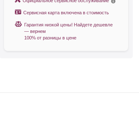
Официальное сервисное обслуживание
Сервисная карта включена в стоимость
Гарантия низкой цены! Найдете дешевле
— вернем
100% от разницы в цене