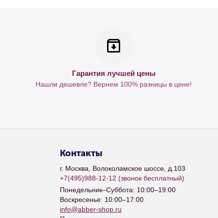
Гарантия лучшей цены
Нашли дешевле? Вернем 100% разницы в цене!
Контакты
г. Москва, Волоколамское шоссе, д.103
+7(495)988-12-12
(звонок бесплатный)
Понедельник–Суббота: 10:00–19:00
Воскресенье: 10:00–17:00
info@abber-shop.ru