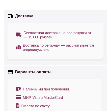
Доставка
Бесплатная доставка на все покупки от
— 15 000 рублей
Доставка по регионам — рассчитывается
индивидуально
Варианты оплаты
Наличными при получении
МИР, Visa и MasterCard
Оплата по счету