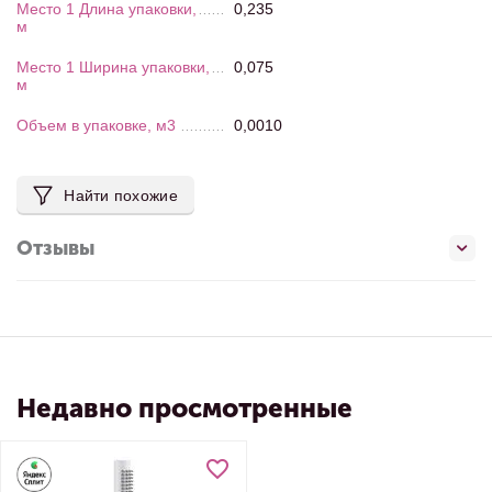
Место 1 Длина упаковки,
0,235
м
Место 1 Ширина упаковки,
0,075
м
Объем в упаковке, м3
0,0010
Найти похожие
Отзывы
Недавно просмотренные