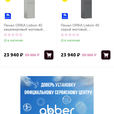
Пенал ORKA Lisbon 40
Пенал ORKA Lisbon 40
кашемировый матовый,
серый матовый,
универсальный
универсальный
в наличии
в наличии
23 940
₽
23 940
₽
39 900
₽
39 900
₽