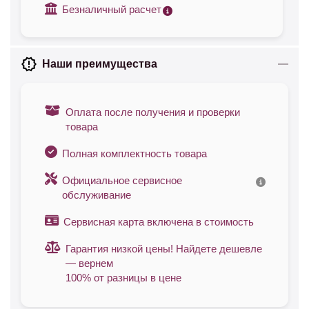
Безналичный расчет
Наши преимущества
Оплата после получения и проверки
товара
Полная комплектность товара
Официальное сервисное
обслуживание
Сервисная карта включена в стоимость
Гарантия низкой цены! Найдете дешевле
— вернем
100% от разницы в цене