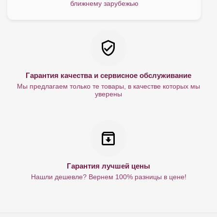
ближнему зарубежью
Гарантия качества и сервисное обслуживание
Мы предлагаем только те товары, в качестве которых мы
уверены
Гарантия лучшей цены
Нашли дешевле? Вернем 100% разницы в цене!