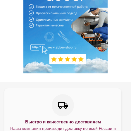
Быстро и качественно доставляем
Наша компания производит доставку по всей России и