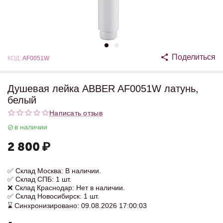
Поделиться
КОД:
AF0051W
Душевая лейка ABBER AF0051W латунь,
белый
Написать отзыв
в наличии
2 800
₽
✅ Склад Москва: В наличии.
✅ Склад СПБ: 1 шт.
❌ Склад Краснодар: Нет в наличии.
✅ Склад Новосибирск: 1 шт.
⌛ Синхронизировано: 09.08.2026 17:00:03