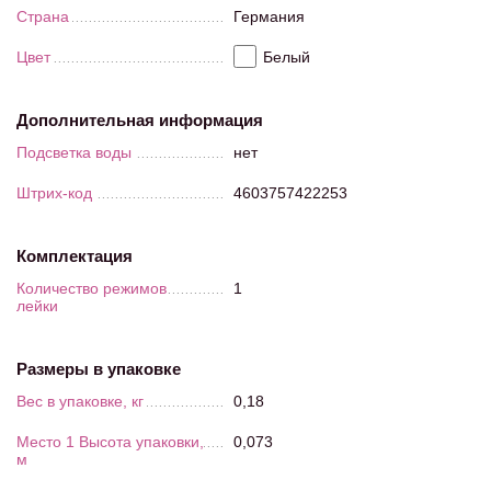
Страна
Германия
Цвет
Белый
Дополнительная информация
Подсветка воды
нет
Штрих-код
4603757422253
Комплектация
Количество режимов
1
лейки
Размеры в упаковке
Вес в упаковке, кг
0,18
Место 1 Высота упаковки,
0,073
м