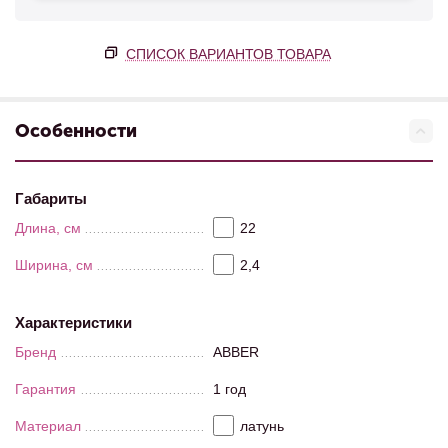
СПИСОК ВАРИАНТОВ ТОВАРА
Особенности
Габариты
Длина, см
22
Ширина, см
2,4
Характеристики
Бренд
ABBER
Гарантия
1 год
Материал
латунь