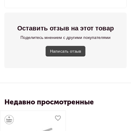
Оставить отзыв на этот товар
Поделитесь мнением с другими покупателями
Написать отзыв
Недавно просмотренные