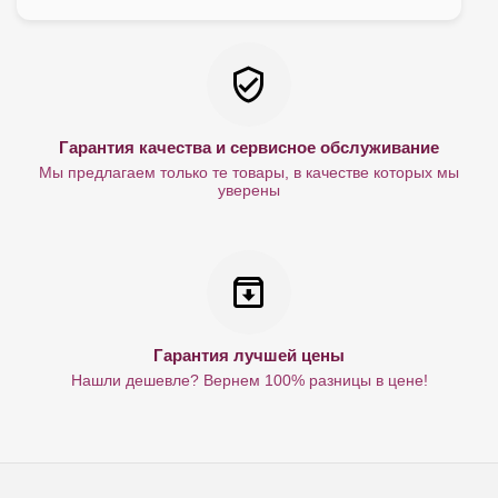
Гарантия качества и сервисное обслуживание
Мы предлагаем только те товары, в качестве которых мы
уверены
Гарантия лучшей цены
Нашли дешевле? Вернем 100% разницы в цене!