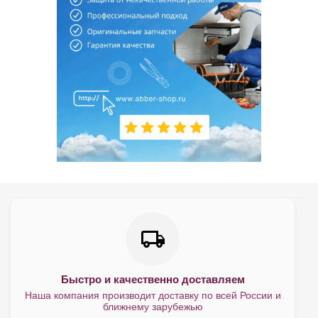
Быстро и качественно доставляем
Наша компания производит доставку по всей России и
ближнему зарубежью