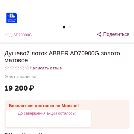
Поделиться
КОД:
AD70900G
Душевой лоток ABBER AD70900G золото
матовое
Написать отзыв
нет в наличии
19 200
₽
Бесплатная доставка по Москве!
До завершения акции осталось: