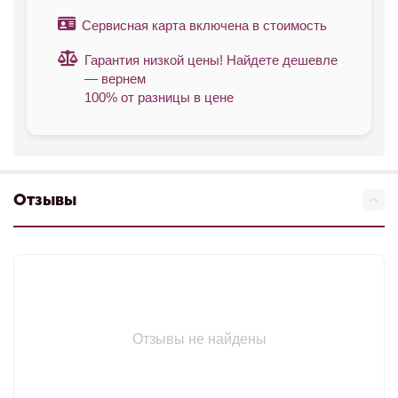
Сервисная карта включена в стоимость
Гарантия низкой цены! Найдете дешевле
— вернем
100% от разницы в цене
Отзывы
Отзывы не найдены