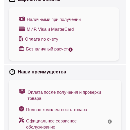
Наличными при получении
МИР, Visa и MasterCard
Оплата по счету
Безналичный расчет
Наши преимущества
Оплата после получения и проверки
товара
Полная комплектность товара
Официальное сервисное
обслуживание