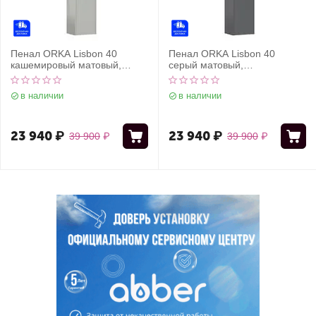
Пенал ORKA Lisbon 40
Пенал ORKA Lisbon 40
кашемировый матовый,
серый матовый,
универсальный
универсальный
в наличии
в наличии
23 940
₽
23 940
₽
39 900
₽
39 900
₽