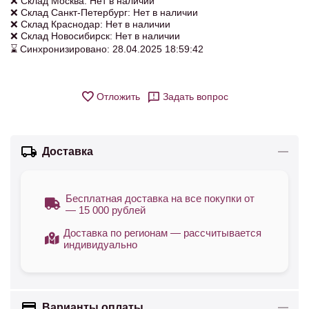
❌ Склад Москва: Нет в наличии
❌ Склад Санкт-Петербург: Нет в наличии
❌ Склад Краснодар: Нет в наличии
❌ Склад Новосибирск: Нет в наличии
⌛ Синхронизировано: 28.04.2025 18:59:42
Отложить
Задать вопрос
Доставка
Бесплатная доставка на все покупки от
— 15 000 рублей
Доставка по регионам — рассчитывается
индивидуально
Варианты оплаты