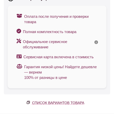
Оплата после получения и проверки
товара
Полная комплектность товара
Официальное сервисное
обслуживание
Сервисная карта включена в стоимость
Гарантия низкой цены! Найдете дешевле
— вернем
100% от разницы в цене
СПИСОК ВАРИАНТОВ ТОВАРА