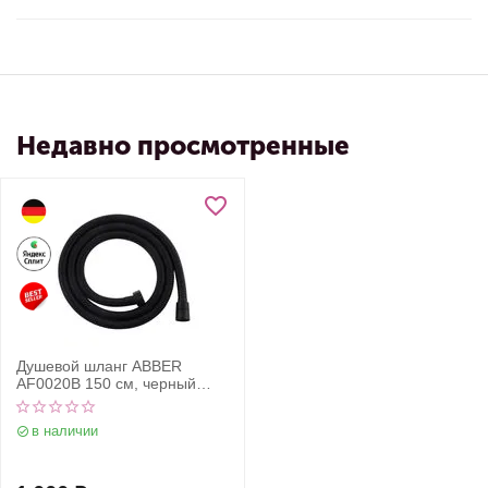
Недавно просмотренные
Душевой шланг ABBER
AF0020B 150 см, черный
матовый
в наличии