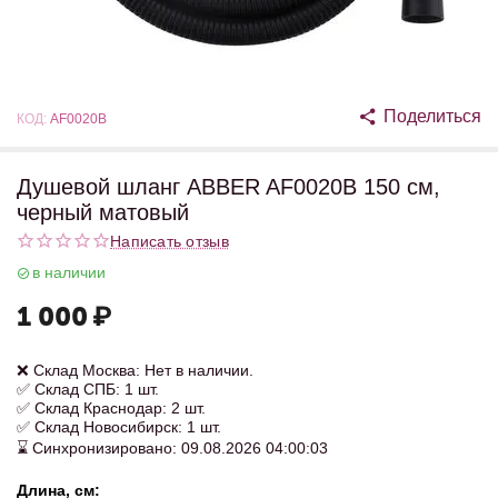
Поделиться
КОД:
AF0020B
Душевой шланг ABBER AF0020B 150 см,
черный матовый
Написать отзыв
в наличии
1 000
₽
❌ Склад Москва: Нет в наличии.
✅ Склад СПБ: 1 шт.
✅ Склад Краснодар: 2 шт.
✅ Склад Новосибирск: 1 шт.
⌛ Синхронизировано: 09.08.2026 04:00:03
Длина, см: