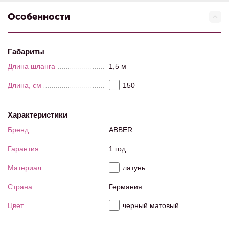
Особенности
Габариты
Длина шланга
1,5 м
Длина, см
150
Характеристики
Бренд
ABBER
Гарантия
1 год
Материал
латунь
Страна
Германия
Цвет
черный матовый