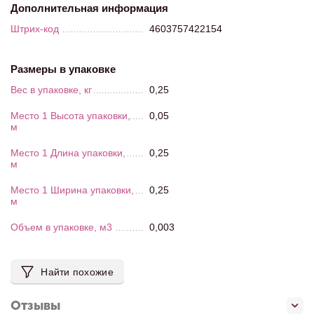
Дополнительная информация
Штрих-код
4603757422154
Размеры в упаковке
Вес в упаковке, кг
0,25
Место 1 Высота упаковки,
0,05
м
Место 1 Длина упаковки,
0,25
м
Место 1 Ширина упаковки,
0,25
м
Объем в упаковке, м3
0,003
Найти похожие
Отзывы