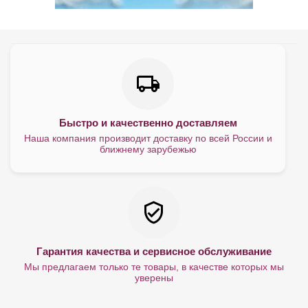
Быстро и качественно доставляем
Наша компания производит доставку по всей России и
ближнему зарубежью
Гарантия качества и сервисное обслуживание
Мы предлагаем только те товары, в качестве которых мы
уверены