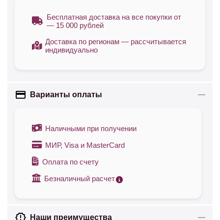
Бесплатная доставка на все покупки от
— 15 000 рублей
Доставка по регионам — рассчитывается
индивидуально
Варианты оплаты
Наличными при получении
МИР, Visa и MasterCard
Оплата по счету
Безналичный расчет
Наши преимущества