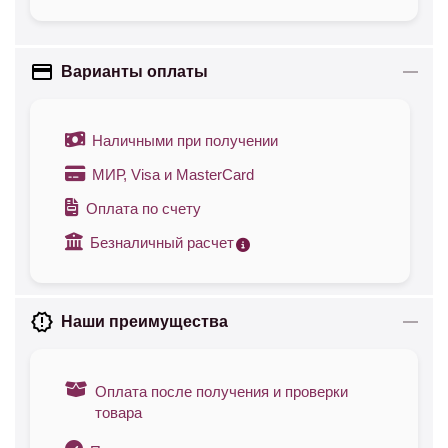
Варианты оплаты
Наличными при получении
МИР, Visa и MasterCard
Оплата по счету
Безналичный расчет
Наши преимущества
Оплата после получения и проверки
товара