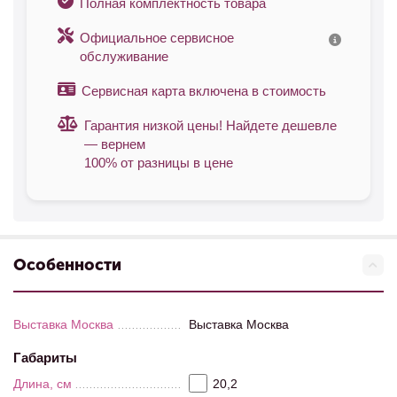
Полная комплектность товара
Официальное сервисное
обслуживание
Сервисная карта включена в стоимость
Гарантия низкой цены! Найдете дешевле
— вернем
100% от разницы в цене
Особенности
Выставка Москва
Выставка Москва
Габариты
Длина, см
20,2