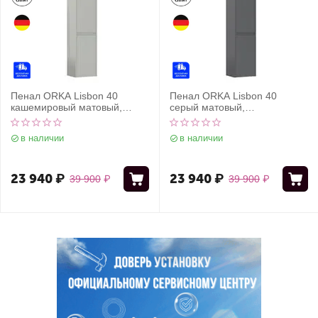
Пенал ORKA Lisbon 40
Пенал ORKA Lisbon 40
кашемировый матовый,
серый матовый,
универсальный
универсальный
в наличии
в наличии
23 940
₽
23 940
₽
39 900
₽
39 900
₽