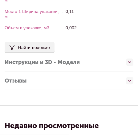
м
Место 1 Ширина упаковки,
0,11
м
Объем в упаковке, м3
0,002
Найти похожие
Инструкции и 3D - Модели
Отзывы
Недавно просмотренные