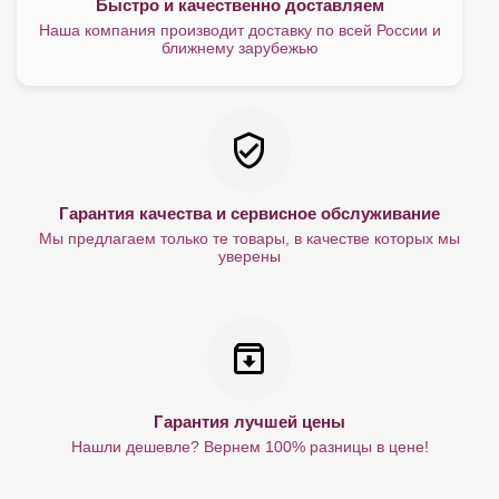
Быстро и качественно доставляем
Наша компания производит доставку по всей России и
ближнему зарубежью
Гарантия качества и сервисное обслуживание
Мы предлагаем только те товары, в качестве которых мы
уверены
Гарантия лучшей цены
Нашли дешевле? Вернем 100% разницы в цене!