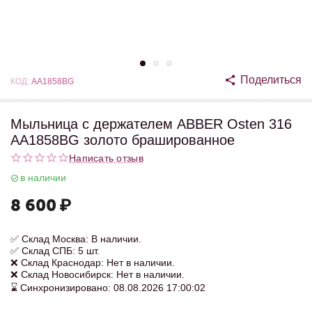
Поделиться
КОД:
AA1858BG
Мыльница с держателем ABBER Osten 316
AA1858BG золото брашированное
Написать отзыв
в наличии
8 600
₽
✅ Склад Москва: В наличии.
✅ Склад СПБ: 5 шт.
❌ Склад Краснодар: Нет в наличии.
❌ Склад Новосибирск: Нет в наличии.
⌛ Синхронизировано: 08.08.2026 17:00:02