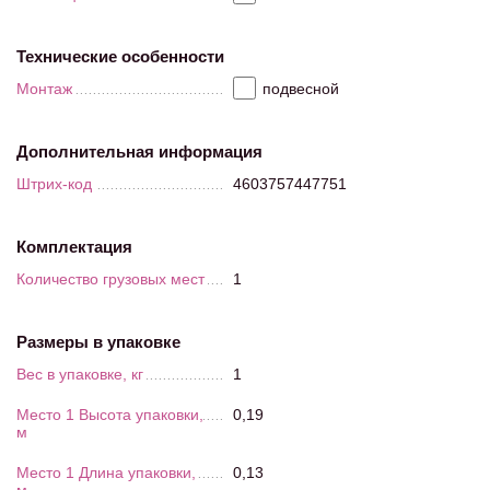
Технические особенности
Монтаж
подвесной
Дополнительная информация
Штрих-код
4603757447751
Комплектация
Количество грузовых мест
1
Размеры в упаковке
Вес в упаковке, кг
1
Место 1 Высота упаковки,
0,19
м
Место 1 Длина упаковки,
0,13