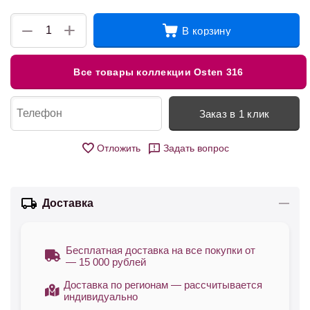
+
−
В корзину
Все товары коллекции Osten 316
Заказ в 1 клик
Отложить
Задать вопрос
Доставка
Бесплатная доставка на все покупки от
— 15 000 рублей
Доставка по регионам — рассчитывается
индивидуально