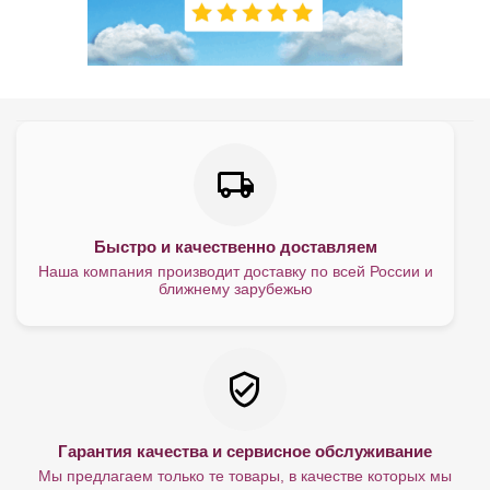
Быстро и качественно доставляем
Наша компания производит доставку по всей России и
ближнему зарубежью
Гарантия качества и сервисное обслуживание
Мы предлагаем только те товары, в качестве которых мы