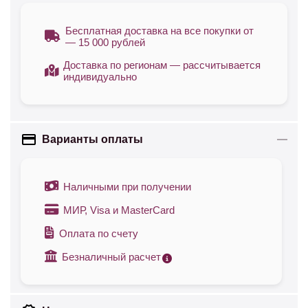
Бесплатная доставка на все покупки от
— 15 000 рублей
Доставка по регионам — рассчитывается
индивидуально
Варианты оплаты
Наличными при получении
МИР, Visa и MasterCard
Оплата по счету
Безналичный расчет