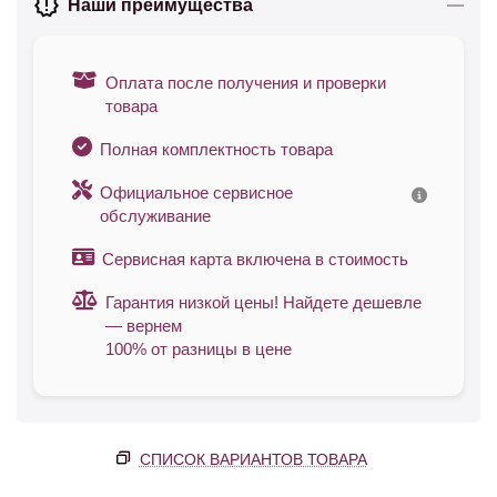
Наши преимущества
Оплата после получения и проверки
товара
Полная комплектность товара
Официальное сервисное
обслуживание
Сервисная карта включена в стоимость
Гарантия низкой цены! Найдете дешевле
— вернем
100% от разницы в цене
СПИСОК ВАРИАНТОВ ТОВАРА