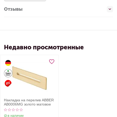
Отзывы
Недавно просмотренные
Накладка на перелив ABBER
AB0006MG золото матовое
в наличии