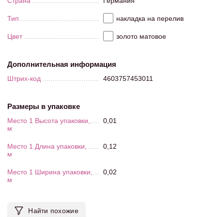
Страна
Германия
Тип
накладка на перелив
Цвет
золото матовое
Дополнительная информация
Штрих-код
4603757453011
Размеры в упаковке
Место 1 Высота упаковки,
0,01
м
Место 1 Длина упаковки,
0,12
м
Место 1 Ширина упаковки,
0,02
м
Найти похожие