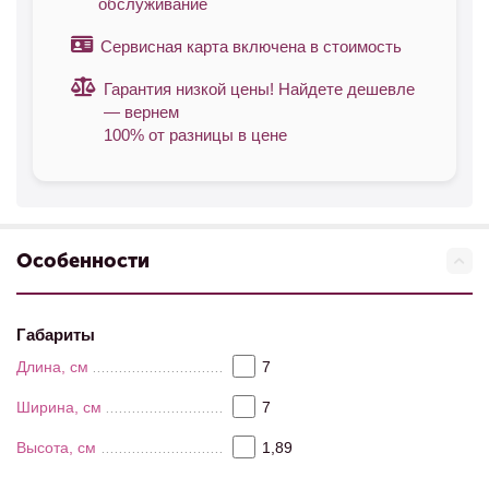
обслуживание
Сервисная карта включена в стоимость
Гарантия низкой цены! Найдете дешевле
— вернем
100% от разницы в цене
Особенности
Габариты
Длина, см
7
Ширина, см
7
Высота, см
1,89