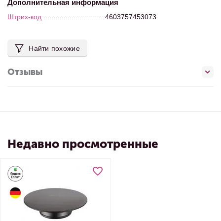
Дополнительная информация
Штрих-код
4603757453073
Найти похожие
Отзывы
Недавно просмотренные