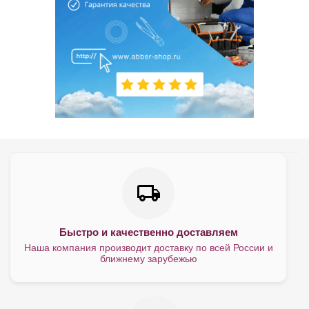
Быстро и качественно доставляем
Наша компания производит доставку по всей России и
ближнему зарубежью