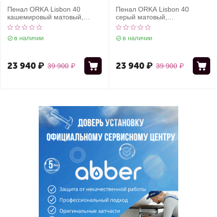
Пенал ORKA Lisbon 40
Пенал ORKA Lisbon 40
кашемировый матовый,
серый матовый,
универсальный
универсальный
в наличии
в наличии
23 940
₽
23 940
₽
39 900
₽
39 900
₽