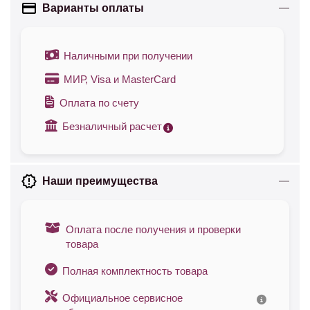
Варианты оплаты
Наличными при получении
МИР, Visa и MasterCard
Оплата по счету
Безналичный расчет
Наши преимущества
Оплата после получения и проверки
товара
Полная комплектность товара
Официальное сервисное