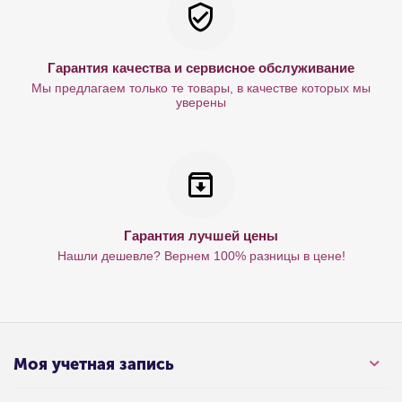
Гарантия качества и сервисное обслуживание
Мы предлагаем только те товары, в качестве которых мы
уверены
Гарантия лучшей цены
Нашли дешевле? Вернем 100% разницы в цене!
Моя учетная запись