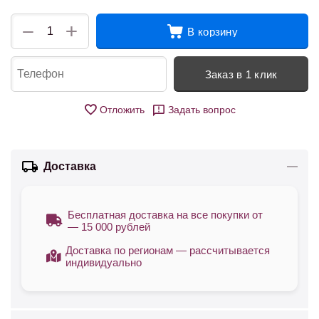
+
−
В корзину
Заказ в 1 клик
Отложить
Задать вопрос
Доставка
Бесплатная доставка на все покупки от
— 15 000 рублей
Доставка по регионам — рассчитывается
индивидуально