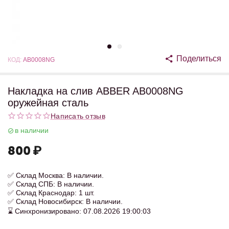
Поделиться
КОД:
AB0008NG
Накладка на слив ABBER AB0008NG
оружейная сталь
Написать отзыв
в наличии
800
₽
✅ Склад Москва: В наличии.
✅ Склад СПБ: В наличии.
✅ Склад Краснодар: 1 шт.
✅ Склад Новосибирск: В наличии.
⌛ Синхронизировано: 07.08.2026 19:00:03