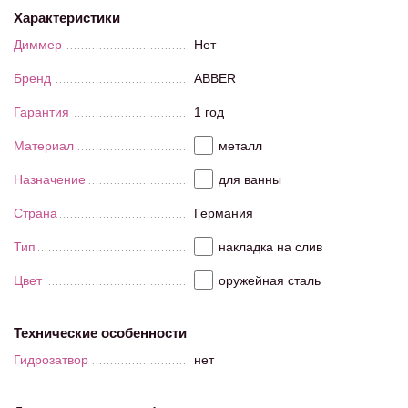
Характеристики
Диммер
Нет
Бренд
ABBER
Гарантия
1 год
Материал
металл
Назначение
для ванны
Страна
Германия
Тип
накладка на слив
Цвет
оружейная сталь
Технические особенности
Гидрозатвор
нет