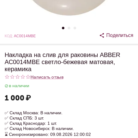
Поделиться
КОД:
AC0014MBE
Накладка на слив для раковины ABBER
AC0014MBE светло-бежевая матовая,
керамика
Написать отзыв
в наличии
1 000
₽
✅ Склад Москва: В наличии.
✅ Склад СПБ: 3 шт.
✅ Склад Краснодар: 1 шт.
✅ Склад Новосибирск: В наличии.
⌛ Синхронизировано: 09.08.2026 12:00:02