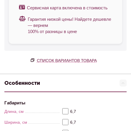
Сервисная карта включена в стоимость
Гарантия низкой цены! Найдете дешевле
— вернем
100% от разницы в цене
СПИСОК ВАРИАНТОВ ТОВАРА
Особенности
Габариты
Длина, см
6,7
Ширина, см
6,7