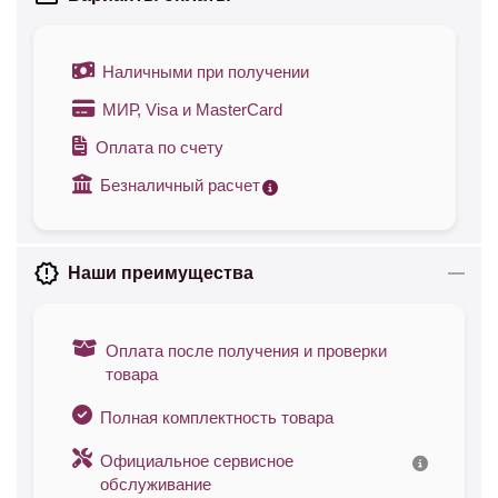
Наличными при получении
МИР, Visa и MasterCard
Оплата по счету
Безналичный расчет
Наши преимущества
Оплата после получения и проверки
товара
Полная комплектность товара
Официальное сервисное
обслуживание