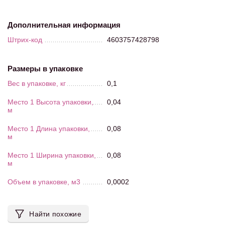
Дополнительная информация
Штрих-код
4603757428798
Размеры в упаковке
Вес в упаковке, кг
0,1
Место 1 Высота упаковки,
0,04
м
Место 1 Длина упаковки,
0,08
м
Место 1 Ширина упаковки,
0,08
м
Объем в упаковке, м3
0,0002
Найти похожие