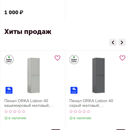
1 000
₽
Хиты продаж
Пенал ORKA Lisbon 40
Пенал ORKA Lisbon 40
кашемировый матовый,
серый матовый,
универсальный
универсальный
в наличии
в наличии