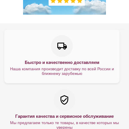
Быстро и качественно доставляем
Наша компания производит доставку по всей России и
ближнему зарубежью
Гарантия качества и сервисное обслуживание
Мы предлагаем только те товары, в качестве которых мы
уверены