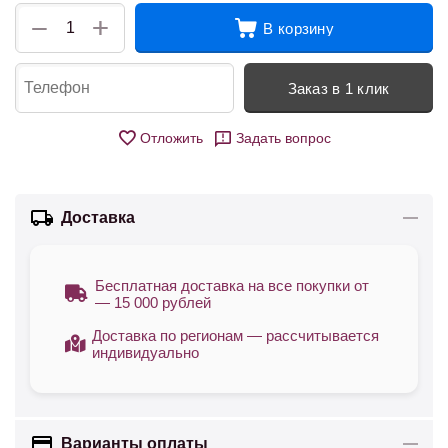
+
−
В корзину
Заказ в 1 клик
Отложить
Задать вопрос
Доставка
Бесплатная доставка на все покупки от
— 15 000 рублей
Доставка по регионам — рассчитывается
индивидуально
Варианты оплаты